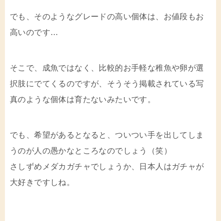
でも、そのようなグレードの高い個体は、お値段もお
高いのです…
そこで、成魚ではなく、比較的お手軽な稚魚や卵が選
択肢にでてくるのですが、そうそう掲載されている写
真のような個体は育たないみたいです。
でも、希望があるとなると、ついつい手を出してしま
うのが人の愚かなところなのでしょう（笑）
さしずめメダカガチャでしょうか、日本人はガチャが
大好きですしね。