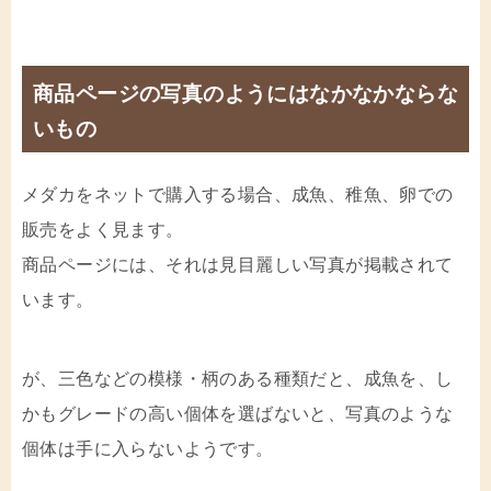
商品ページの写真のようにはなかなかならな
いもの
メダカをネットで購入する場合、成魚、稚魚、卵での
販売をよく見ます。
商品ページには、それは見目麗しい写真が掲載されて
います。
が、三色などの模様・柄のある種類だと、成魚を、し
かもグレードの高い個体を選ばないと、写真のような
個体は手に入らないようです。