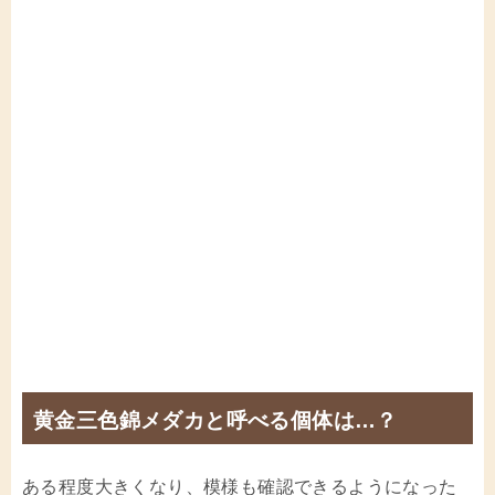
黄金三色錦メダカと呼べる個体は…？
ある程度大きくなり、模様も確認できるようになった