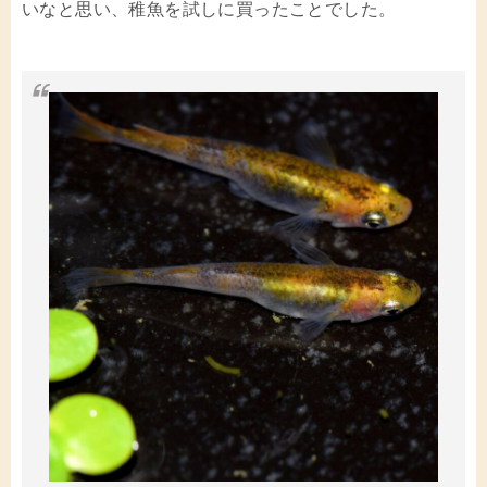
いなと思い、稚魚を試しに買ったことでした。