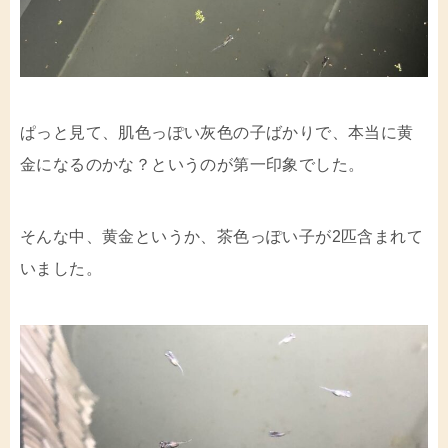
ぱっと見て、肌色っぽい灰色の子ばかりで、本当に黄
金になるのかな？というのが第一印象でした。
そんな中、黄金というか、茶色っぽい子が2匹含まれて
いました。