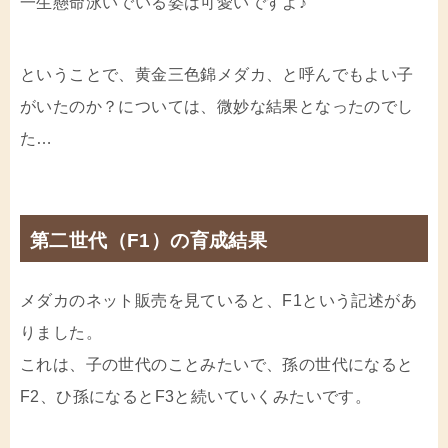
一生懸命泳いでいる姿は可愛いですよ♪
ということで、黄金三色錦メダカ、と呼んでもよい子
がいたのか？については、微妙な結果となったのでし
た…
第二世代（F1）の育成結果
メダカのネット販売を見ていると、F1という記述があ
りました。
これは、子の世代のことみたいで、孫の世代になると
F2、ひ孫になるとF3と続いていくみたいです。