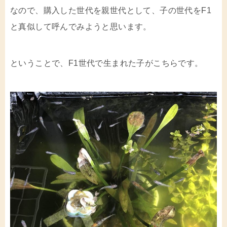
なので、購入した世代を親世代として、子の世代をF1
と真似して呼んでみようと思います。
ということで、F1世代で生まれた子がこちらです。