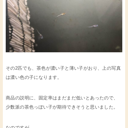
その2匹でも、茶色が濃い子と薄い子がおり、上の写真
は濃い色の子になります。
商品の説明に、固定率はまだまだ低いとあったので、
少数派の茶色っぽい子が期待できそうと思いました。
なのですが…