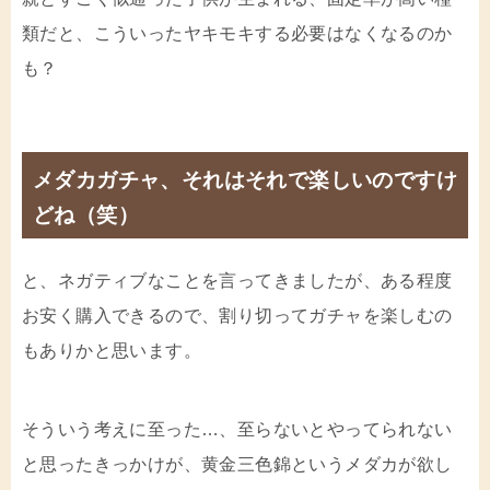
類だと、こういったヤキモキする必要はなくなるのか
も？
メダカガチャ、それはそれで楽しいのですけ
どね（笑）
と、ネガティブなことを言ってきましたが、ある程度
お安く購入できるので、割り切ってガチャを楽しむの
もありかと思います。
そういう考えに至った…、至らないとやってられない
と思ったきっかけが、黄金三色錦というメダカが欲し