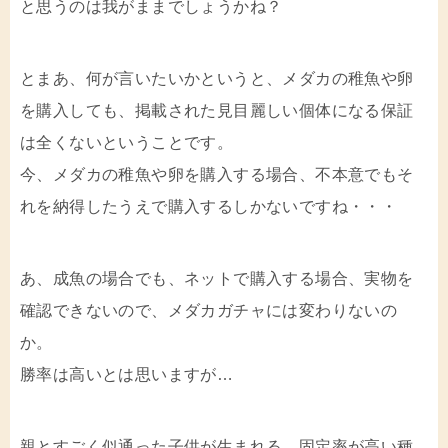
と思うのは我がままでしょうかね？
とまあ、何が言いたいかというと、メダカの稚魚や卵
を購入しても、掲載された見目麗しい個体になる保証
は全くないということです。
今、メダカの稚魚や卵を購入する場合、不本意でもそ
れを納得したうえで購入するしかないですね・・・
あ、成魚の場合でも、ネットで購入する場合、実物を
確認できないので、メダカガチャには変わりないの
か。
勝率は高いとは思いますが…
親とすごく似通った子供が生まれる、固定率が高い種