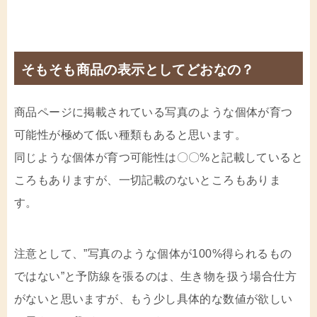
そもそも商品の表示としてどおなの？
商品ページに掲載されている写真のような個体が育つ
可能性が極めて低い種類もあると思います。
同じような個体が育つ可能性は〇〇%と記載していると
ころもありますが、一切記載のないところもありま
す。
注意として、”写真のような個体が100%得られるもの
ではない”と予防線を張るのは、生き物を扱う場合仕方
がないと思いますが、もう少し具体的な数値が欲しい