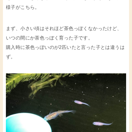
様子がこちら。
まず、小さい頃はそれほど茶色っぽくなかったけど、
いつの間にか茶色っぽく育った子です。
購入時に茶色っぽいのが2匹いたと言った子とは違うは
ず。