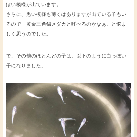
ぽい模様が出ています。
さらに、黒い模様も薄くはありますが出ている子もい
るので、黄金三色錦メダカと呼べるのかなぁ、と悩ま
しく思うのでした。
で、その他のほとんどの子は、以下のように白っぽい
子になりました。