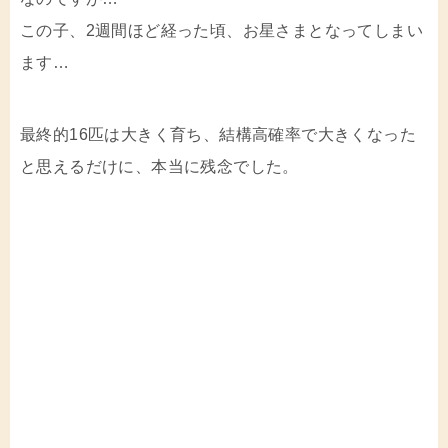
この子、2週間ほど経った頃、お星さまとなってしまい
ます…
最終的16匹は大きく育ち、結構高確率で大きくなった
と思えるだけに、本当に残念でした。