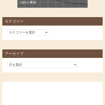
の釣り事情
カテゴリー
カ
テ
ゴ
リ
アーカイブ
ー