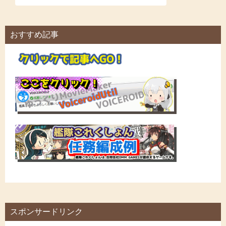
おすすめ記事
スポンサードリンク