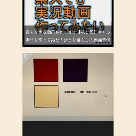
素人が実況動画を作るまで【第５回】キャラ
素材を作ってみた！ひとり暮らしの動画事情