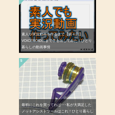
素人が実況動画を作るまで【第４回】
VOICEROIDにまで手を出してみた！ひとり
暮らしの動画事情
最初にこれを買ってれば･･･私が大満足した
ノットアシストツールはこれ！ひとり暮らし