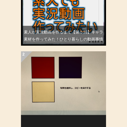
素人が実況動画を作るまで【第５回】キャラ
素材を作ってみた！ひとり暮らしの動画事情