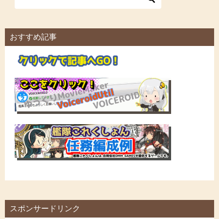
おすすめ記事
スポンサードリンク