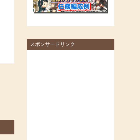
スポンサードリンク