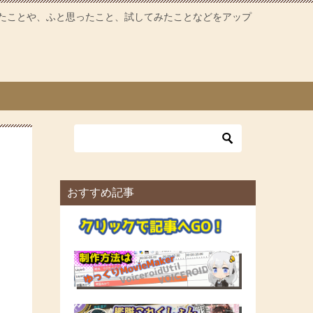
たことや、ふと思ったこと、試してみたことなどをアップ
おすすめ記事