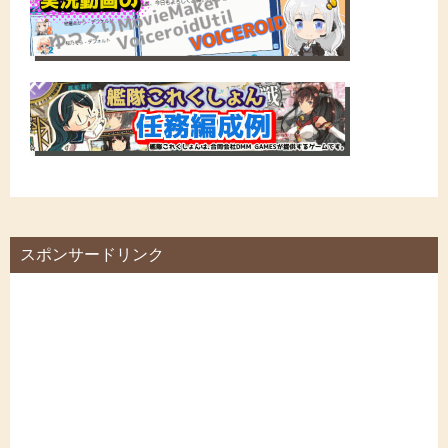
スポンサードリンク