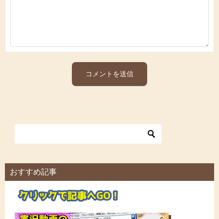
おすすめ記事