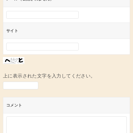
サイト
上に表示された文字を入力してください。
コメント