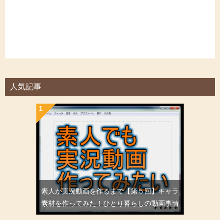
人気記事
素人が実況動画を作るまで【第５回】キャラ
素材を作ってみた！ひとり暮らしの動画事情