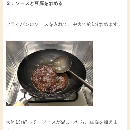
２．ソースと豆腐を炒める
フライパンにソースを入れて、中火で約1分炒めます。
大体1分経って、ソースが温まったら、豆腐を加えま