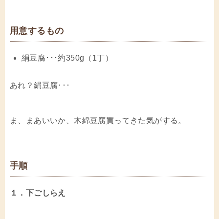
用意するもの
絹豆腐･･･約350g（1丁）
あれ？絹豆腐･･･
ま、まあいいか、木綿豆腐買ってきた気がする。
手順
１．下ごしらえ