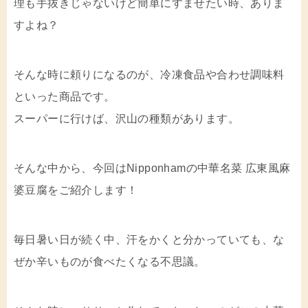
理も手抜きじゃないけど簡単にすませたい時、ありま
すよね？
そんな時に頼りになるのが、冷凍食品や合わせ調味料
といった商品です。
スーパーに行けば、沢山の種類があります。
そんな中から、今回はNipponhamの中華名菜 広東風麻
婆豆腐をご紹介します！
毎日暑い日が続く中、汗をかくと分かっていても、な
ぜか辛いものが食べたくなる不思議。