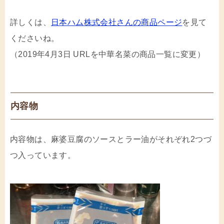
詳しくは、
日本ハム株式会社さんの商品ページ
を見て
くださいね。
（2019年4月3日 URLを中華名菜の商品一覧に変更）
内容物
内容物は、麻婆豆腐のソースとラー油がそれぞれ2つづ
つ入っています。