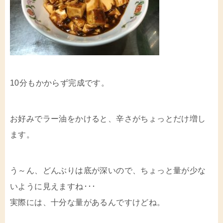
10分もかからず完成です。
お好みでラー油をかけると、辛さがちょっとだけ増し
ます。
う～ん、どんぶりは底が深いので、ちょっと量が少な
いように見えますね･･･
実際には、十分な量があるんですけどね。