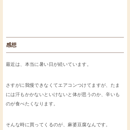
感想
最近は、本当に暑い日が続いています。
さすがに我慢できなくてエアコンつけてますが、たま
には汗もかかないといけないと体が思うのか、辛いも
のが食べたくなります。
そんな時に買ってくるのが、麻婆豆腐なんです。