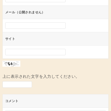
ョ
ン
メール（公開されません）
サイト
上に表示された文字を入力してください。
コメント