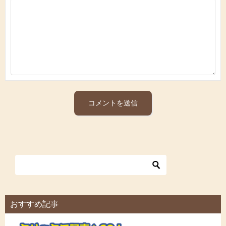
おすすめ記事