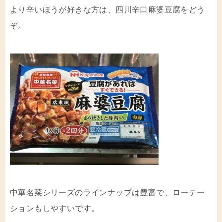
より辛いほうが好きな方は、四川辛口麻婆豆腐をどう
ぞ。
中華名菜シリーズのラインナップは豊富で、ローテー
ションもしやすいです。