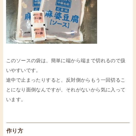
このソースの袋は、簡単に端から端まで切れるので扱
いやすいです。
途中で止まったりすると、反対側からもう一回切るこ
とになり面倒なんですが、それがないから気に入って
います。
作り方