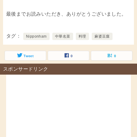
最後までお読みいただき、ありがとうございました。
タグ
Nipponham
中華名菜
料理
麻婆豆腐
Tweet
0
0
スポンサードリンク