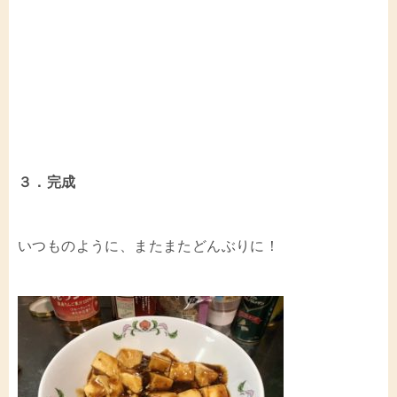
３．完成
いつものように、またまたどんぶりに！