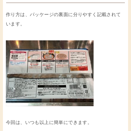
作り方は、パッケージの裏面に分りやすく記載されて
います。
今回は、いつも以上に簡単にできます。