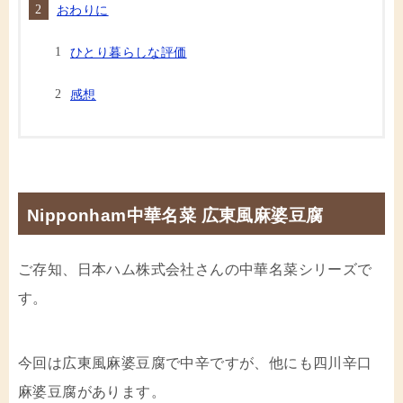
おわりに
ひとり暮らしな評価
感想
Nipponham中華名菜 広東風麻婆豆腐
ご存知、日本ハム株式会社さんの中華名菜シリーズで
す。
今回は広東風麻婆豆腐で中辛ですが、他にも四川辛口
麻婆豆腐があります。