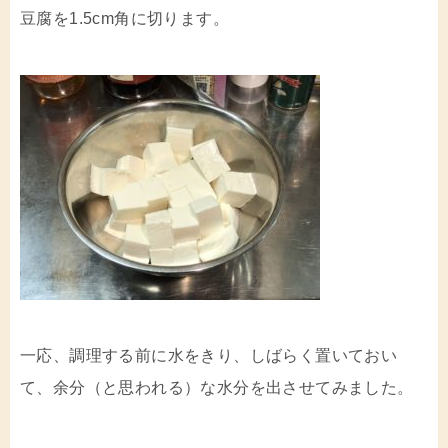
豆腐を1.5cm角に切ります。
一応、調理する前に水をきり、しばらく置いておい
て、余分（と思われる）な水分を出させてみました。