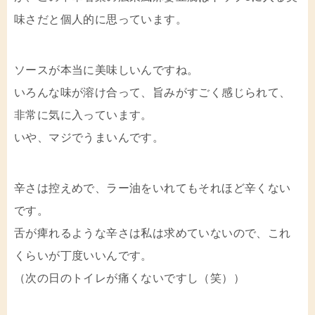
味さだと個人的に思っています。
ソースが本当に美味しいんですね。
いろんな味が溶け合って、旨みがすごく感じられて、
非常に気に入っています。
いや、マジでうまいんです。
辛さは控えめで、ラー油をいれてもそれほど辛くない
です。
舌が痺れるような辛さは私は求めていないので、これ
くらいが丁度いいんです。
（次の日のトイレが痛くないですし（笑））