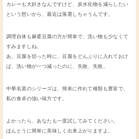
カレーも大好きなんですけど、炭水化物を減らしたい
という想いから、最近は落選しちゃうんです。
調理自体も麻婆豆腐の方が簡単で、洗い物も少なくて
すみますしね。
あ、豆腐を切った時に、豆腐をどんぶりに入れておけ
ば、洗い物が一つ減ったのに、失敗、失敗。
中華名菜のシリーズは、簡単に作れて種類も豊富で、
私の食卓の強い味方です。
よかったら、あなたも一度試してみてください。
ほんとうに簡単に美味しく出来上がりますよ。