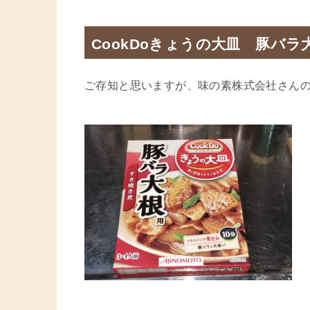
CookDoきょうの大皿 豚バラ
ご存知と思いますが、味の素株式会社さんの