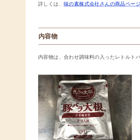
詳しくは、
味の素株式会社さんの商品ペー
内容物
内容物は、合わせ調味料の入ったレトルト