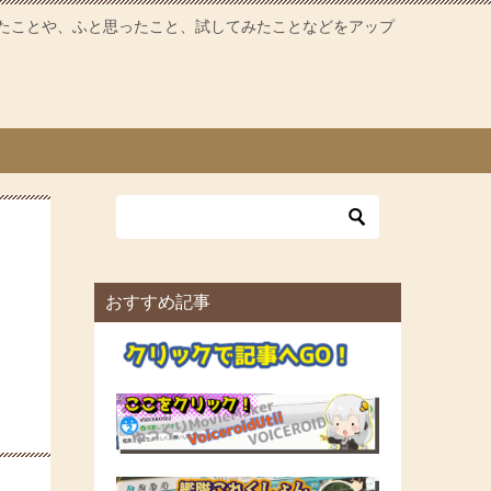
たことや、ふと思ったこと、試してみたことなどをアップ
おすすめ記事