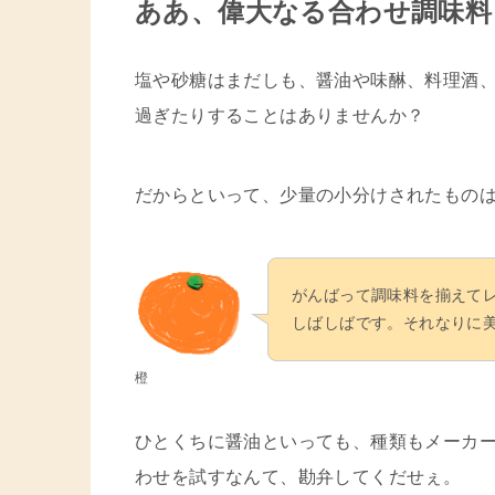
ああ、偉大なる合わせ調味料
塩や砂糖はまだしも、醤油や味醂、料理酒
過ぎたりすることはありませんか？
だからといって、少量の小分けされたものは
がんばって調味料を揃えて
しばしばです。それなりに
橙
ひとくちに醤油といっても、種類もメーカ
わせを試すなんて、勘弁してくだせぇ。