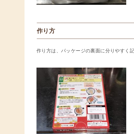
作り方
作り方は、パッケージの裏面に分りやすく