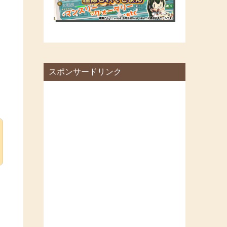
スポンサードリンク