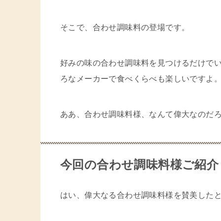
そこで、合わせ調味料の登場です。
好みの味の合わせ調味料を見つけるだけで
ろなメーカーで食べくらべも楽しいですよ
ああ、合わせ調味料様、なんて偉大なのだ
今回の合わせ調味料様ご紹介
はい、偉大なる合わせ調味料様を賛美した