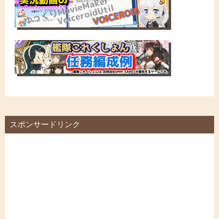
スポンサードリンク