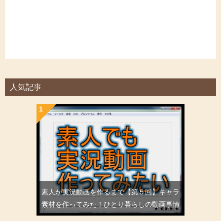
人気記事
素人が実況動画を作るまで【第５回】キャラ
素材を作ってみた！ひとり暮らしの動画事情