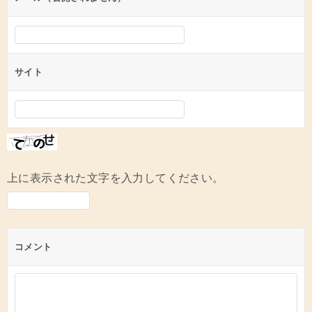
サイト
上に表示された文字を入力してください。
コメント