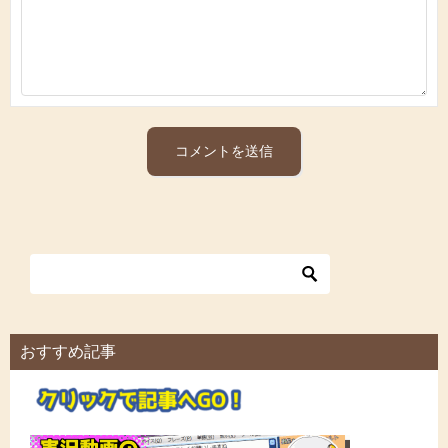
おすすめ記事