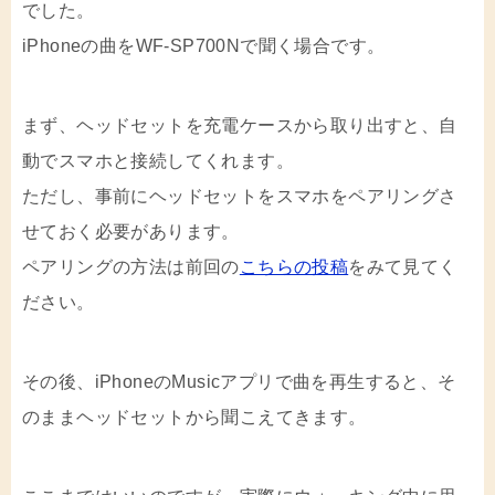
でした。
iPhoneの曲をWF-SP700Nで聞く場合です。
まず、ヘッドセットを充電ケースから取り出すと、自
動でスマホと接続してくれます。
ただし、事前にヘッドセットをスマホをペアリングさ
せておく必要があります。
ペアリングの方法は前回の
こちらの投稿
をみて見てく
ださい。
その後、iPhoneのMusicアプリで曲を再生すると、そ
のままヘッドセットから聞こえてきます。