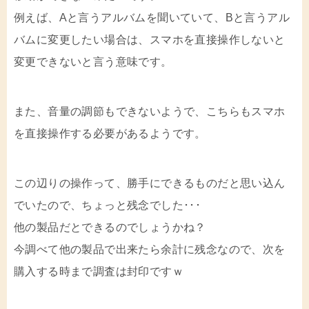
例えば、Aと言うアルバムを聞いていて、Bと言うアル
バムに変更したい場合は、スマホを直接操作しないと
変更できないと言う意味です。
また、音量の調節もできないようで、こちらもスマホ
を直接操作する必要があるようです。
この辺りの操作って、勝手にできるものだと思い込ん
でいたので、ちょっと残念でした･･･
他の製品だとできるのでしょうかね？
今調べて他の製品で出来たら余計に残念なので、次を
購入する時まで調査は封印ですｗ