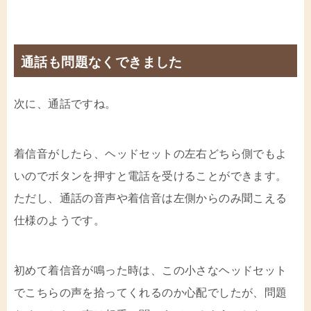
通話も問題なくできました
次に、通話ですね。
着信音がしたら、ヘッドセットの左右どちら側でもよ
いのでボタンを押すと電話を受けることができます。
ただし、通話の音声や着信音は左側からのみ聞こえる
仕様のようです。
初めて着信音が鳴った時は、この小さなヘッドセット
でこちらの声を拾ってくれるのか心配でしたが、問題