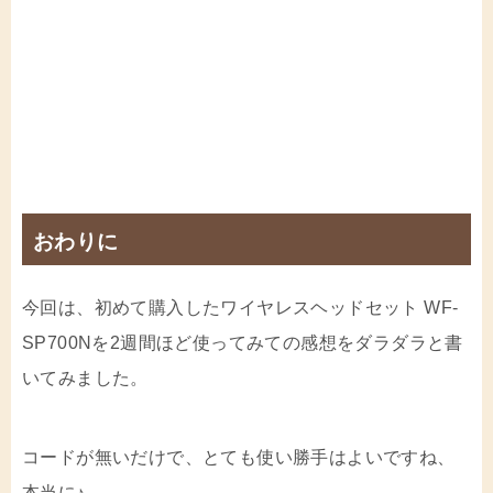
おわりに
今回は、初めて購入したワイヤレスヘッドセット WF-
SP700Nを2週間ほど使ってみての感想をダラダラと書
いてみました。
コードが無いだけで、とても使い勝手はよいですね、
本当に♪