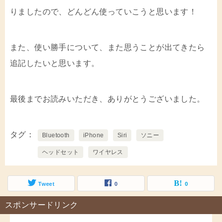
りましたので、どんどん使っていこうと思います！
また、使い勝手について、また思うことが出てきたら
追記したいと思います。
最後までお読みいただき、ありがとうございました。
タグ
Bluetooth
iPhone
Siri
ソニー
ヘッドセット
ワイヤレス
Tweet
0
0
スポンサードリンク