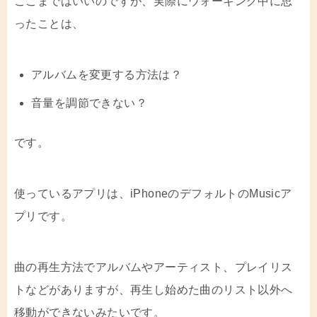
ここまではいいのですが、実際にウォーキング中に思
ったことは、
アルバムを変更する方法は？
音量を調節できない？
です。
使っているアプリは、iPhoneのデフォルトのMusicア
プリです。
曲の再生方法でアルバムやアーティスト、プレイリス
トなどがありますが、再生し始めた曲のリスト以外へ
移動ができないみたいです。