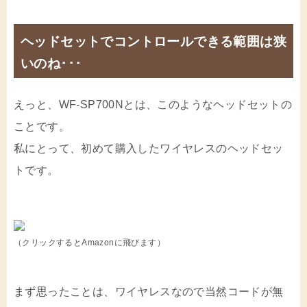
ヘッドセットでコントロールできる範囲は狭
いのね･･･
えっと、WF-SP700Nとは、このようなヘッドセットの
ことです。
私にとって、初めて購入したワイヤレスのヘッドセッ
トです。
（クリックするとAmazonに飛びます）
まず思ったことは、ワイヤレスなので当然コードが無