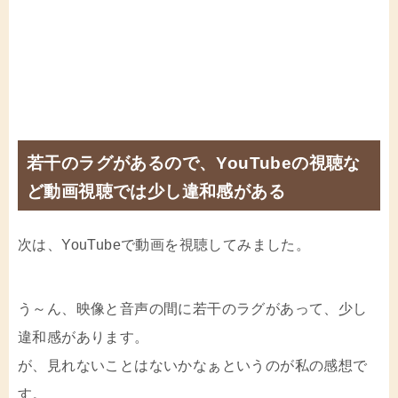
若干のラグがあるので、YouTubeの視聴な
ど動画視聴では少し違和感がある
次は、YouTubeで動画を視聴してみました。
う～ん、映像と音声の間に若干のラグがあって、少し
違和感があります。
が、見れないことはないかなぁというのが私の感想で
す。