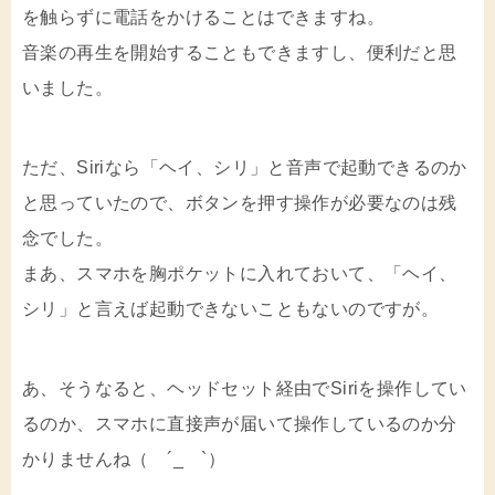
を触らずに電話をかけることはできますね。
音楽の再生を開始することもできますし、便利だと思
いました。
ただ、Siriなら「ヘイ、シリ」と音声で起動できるのか
と思っていたので、ボタンを押す操作が必要なのは残
念でした。
まあ、スマホを胸ポケットに入れておいて、「ヘイ、
シリ」と言えば起動できないこともないのですが。
あ、そうなると、ヘッドセット経由でSiriを操作してい
るのか、スマホに直接声が届いて操作しているのか分
かりませんね（ ´_ゝ`）