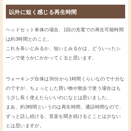
以外に短く感じる再生時間
ヘッドセット単体の場合、1回の充電での再生可能時間
は約3時間とのこと。
これを長いとみるか、短いとみるかは、どういったシ
ーンで使うかにかかってくると思います。
ウォーキング自体は30分から1時間くらいなので十分な
のですが、ちょっとした買い物や散歩で使う場合はも
う少し長く使えたらいいのになとは思いました。
まあ、約3時間というのは再生時間、通話時間なので、
ずっと話し続ける、音楽を聞き続けるとことは少ない
とは思いますが。