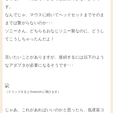
す。
なんでじゃ、マウスに続いてヘッドセットまでそのま
までは繋がらないのか･･･
ソニーさん、どちらもおなじソニー製なのに、どうし
てこうしちゃったんだよ！
言いたいことがありますが、接続するには以下のよう
なアダプタが必要になるそうです･･･
（クリックするとAmazonに飛びます）
じゃあ、これがあればいいのかと思ったら、低遅延コ