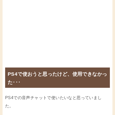
PS4で使おうと思ったけど、使用できなかっ
た･･･
PS4での音声チャットで使いたいなと思っていまし
た。