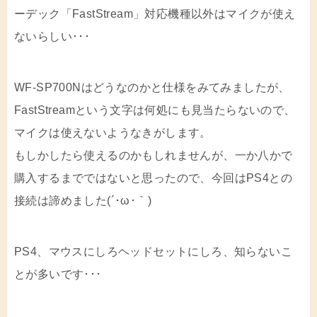
ーデック「FastStream」対応機種以外はマイクが使え
ないらしい･･･
WF-SP700Nはどうなのかと仕様をみてみましたが、
FastStreamという文字は何処にも見当たらないので、
マイクは使えないようなきがします。
もしかしたら使えるのかもしれませんが、一か八かで
購入するまでではないと思ったので、今回はPS4との
接続は諦めました(´･ω･｀)
PS4、マウスにしろヘッドセットにしろ、知らないこ
とが多いです･･･