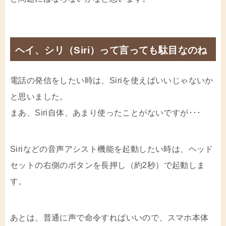
ヘイ、シリ（Siri）って言っても駄目なのね
電話の発信をしたい時は、Siriを使えばいいじゃないか
と思いました。
まあ、Siri自体、あまり使ったことがないですが･･･
Siriなどの音声アシスト機能を起動したい時は、ヘッド
セットの右側のボタンを長押し（約2秒）で起動しま
す。
あとは、普通に声で命令すればいいので、スマホ本体