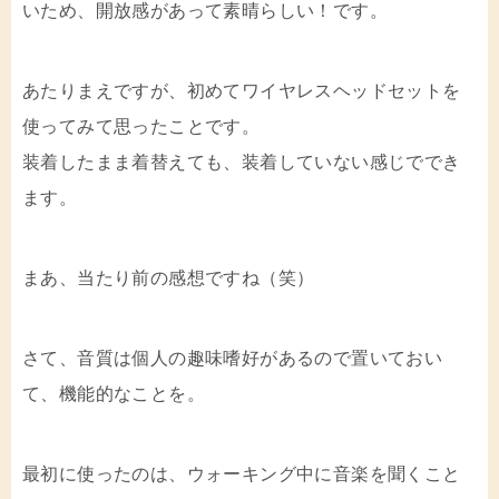
いため、開放感があって素晴らしい！です。
あたりまえですが、初めてワイヤレスヘッドセットを
使ってみて思ったことです。
装着したまま着替えても、装着していない感じででき
ます。
まあ、当たり前の感想ですね（笑）
さて、音質は個人の趣味嗜好があるので置いておい
て、機能的なことを。
最初に使ったのは、ウォーキング中に音楽を聞くこと