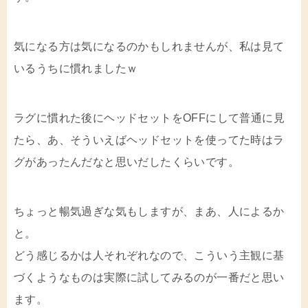
気になる方は気になるのかもしれませんが、私は見て
いるうちに慣れましたｗ
ラグに慣れた後にヘッドセットをOFFにして普通に見
たら、あ、そういえばヘッドセットを使ってた時はラ
グがあったんだなと思いだしたくらいです。
ちょっと暢気過ぎな気もしますが、まあ、人によるか
と。
どう感じるかは人それぞれなので、こういう主観に基
づくようなものは実際に試してみるのが一番だと思い
ます。