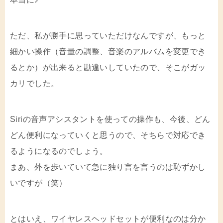
ただ、私が勝手に思っていただけなんですが、もっと
細かい操作（音量の調整、音楽のアルバムを変更でき
るとか）が出来ると勘違いしていたので、そこがガッ
カリでした。
Siriの音声アシスタントを使っての操作も、今後、どん
どん便利になっていくと思うので、そちらで対応でき
るようになるのでしょう。
まあ、外を歩いていて急に独り言を言うのは恥ずかし
いですが（笑）
とはいえ、ワイヤレスヘッドセットが便利なのは分か