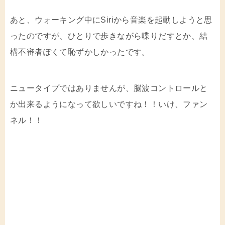
あと、ウォーキング中にSiriから音楽を起動しようと思
ったのですが、ひとりで歩きながら喋りだすとか、結
構不審者ぽくて恥ずかしかったです。
ニュータイプではありませんが、脳波コントロールと
か出来るようになって欲しいですね！！いけ、ファン
ネル！！