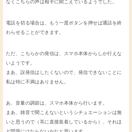
なくこちらの声は相手に聞こえているようでした。
電話を切る場合は、もう一度ボタンを押せば通話を終
わらせることができます。
ただ、こちらかの発信は、スマホ本体からしか行えな
いようです。
まあ、誤発信はしたくないので、発信できないことに
私は特に不満はありません。
あ、音量の調節は、スマホ本体から行います。
まあ、雑音で聞こえないというシチュエーションは無
いと思うので（耳に直接装着しているから）、それほ
ど問題にはならないかなと思います。