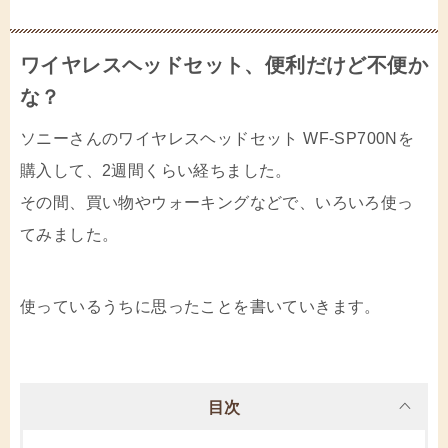
ワイヤレスヘッドセット、便利だけど不便か
な？
ソニーさんのワイヤレスヘッドセット WF-SP700Nを
購入して、2週間くらい経ちました。
その間、買い物やウォーキングなどで、いろいろ使っ
てみました。
使っているうちに思ったことを書いていきます。
目次