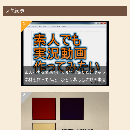
人気記事
素人が実況動画を作るまで【第５回】キャラ
素材を作ってみた！ひとり暮らしの動画事情