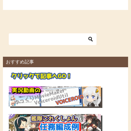
おすすめ記事