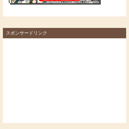
スポンサードリンク