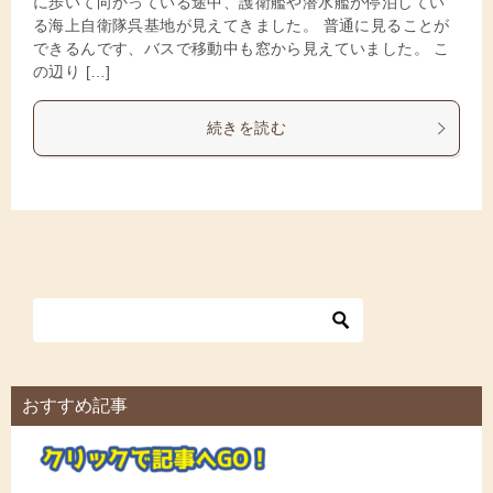
に歩いて向かっている途中、護衛艦や潜水艦が停泊してい
る海上自衛隊呉基地が見えてきました。 普通に見ることが
できるんです、バスで移動中も窓から見えていました。 こ
の辺り […]
続きを読む
おすすめ記事