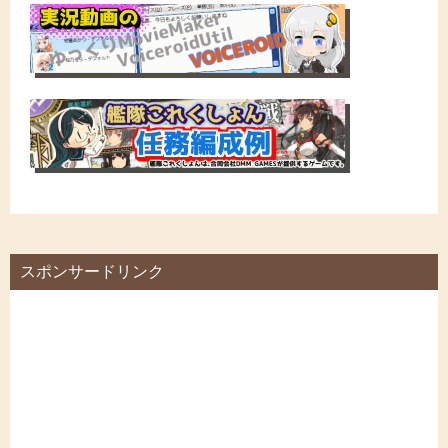
スポンサードリンク