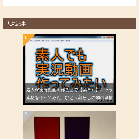
人気記事
素人が実況動画を作るまで【第５回】キャラ
素材を作ってみた！ひとり暮らしの動画事情