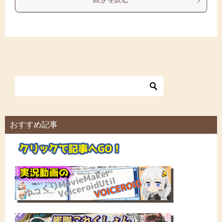
おすすめ記事