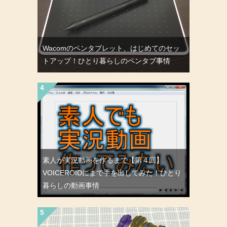
Wacomのペンタブレット、はじめてのセッ
トアップ！ひとり暮らしのペンタブ事情
素人が実況動画を作るまで【第４回】
VOICEROIDにまで手を出してみた！ひとり
暮らしの動画事情