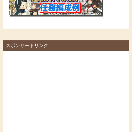
スポンサードリンク