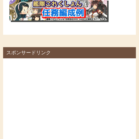
スポンサードリンク