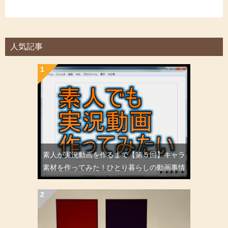
人気記事
素人が実況動画を作るまで【第５回】キャラ
素材を作ってみた！ひとり暮らしの動画事情