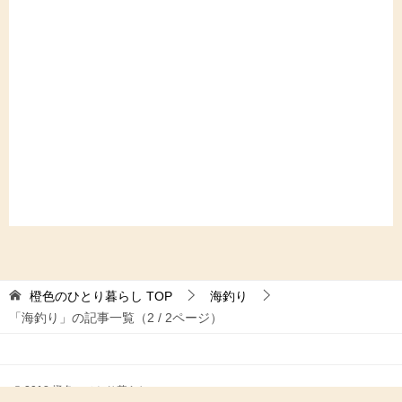
橙色のひとり暮らし
TOP
海釣り
「海釣り」の記事一覧（2 / 2ページ）
© 2018 橙色のひとり暮らし