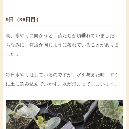
9日（36日目）
朝、水やりに向かうと、苗たちが項垂れていました…
ちなみに、何度か同じように萎れていることがありま
した…
毎日水やりはしているのですが、水を与えた時、すぐ
に土に染み込んでいかず、水が溜まってしまいます。