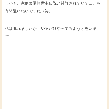
しかも、家庭菜園救世主伝説と装飾されていて…、も
う間違いねいですね（笑）
話は逸れましたが、やるだけやってみようと思いま
す。