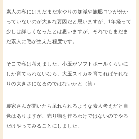
素人の私にはまだまだ水やりの加減や施肥コツが分か
っていないのが大きな要因だと思いますが、1年経って
少しは詳しくなったとは思いますが、それでもまだま
だ素人に毛が生えた程度です。
そこで私は考えました、小玉がソフトボールくらいに
しか育てられないなら、大玉スイカを育てればそれな
りの大きさになるのではないかと（笑）
農家さんが聞いたら呆れられるような素人考えだと自
覚はありますが、売り物を作るわけではないのでやる
だけやってみることにしました。