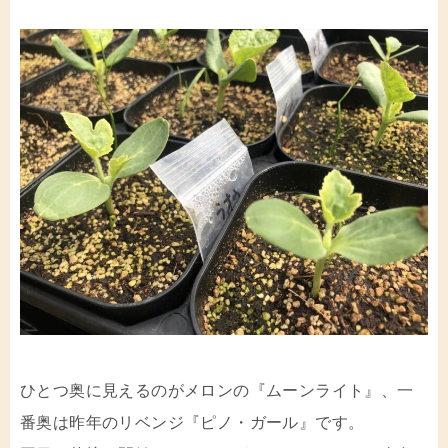
ひとつ奥に見えるのがメロンの『ムーンライト』、一
番奥は昨年のリベンジ『ピノ・ガール』です。