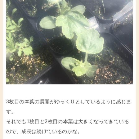
3枚目の本葉の展開がゆっくりとしているように感じま
す。
それでも1枚目と2枚目の本葉は大きくなってきている
ので、成長は続けているのかな。