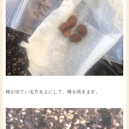
根が出ている方を上にして、種を蒔きます。