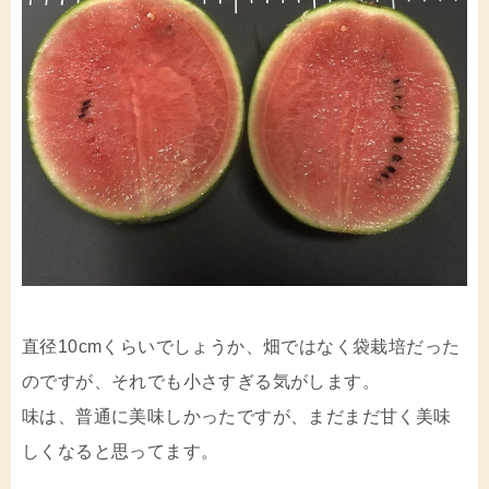
直径10cmくらいでしょうか、畑ではなく袋栽培だった
のですが、それでも小さすぎる気がします。
味は、普通に美味しかったですが、まだまだ甘く美味
しくなると思ってます。