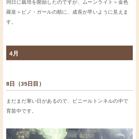
同日に栽培を開始したのですが、ムーンライト＞金色
羅皇＞ピノ・ガールの順に、成長が早いように見えま
す。
4月
8日（35日目）
まだまだ寒い日があるので、ビニールトンネルの中で
育苗中です。