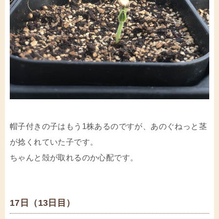
帽子付きの子はもう1株あるのですが、あのぐねっと茎
が捻くれていた子です。
ちゃんと殻が取れるのか心配です。
17日（13日目）