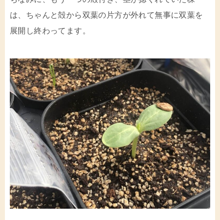
は、ちゃんと殻から双葉の片方が外れて無事に双葉を
展開し終わってます。