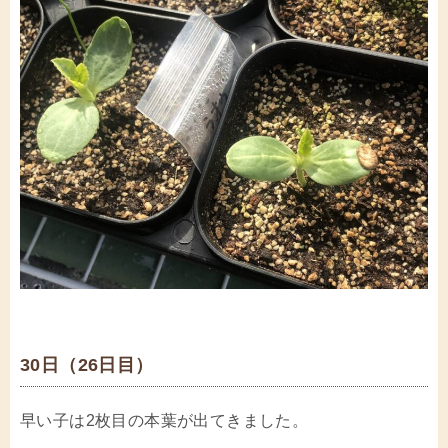
30日（26日目）
早い子は2枚目の本葉が出てきました。