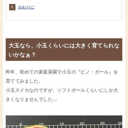
おわりに
大玉なら、小玉くらいには大きく育てられな
いかなぁ？
昨年、初めての家庭菜園で小玉の『ピノ・ガール』を
育ててみました。
小玉スイカなのですが、ソフトボールくらいにしか大
きくなりませんでした…