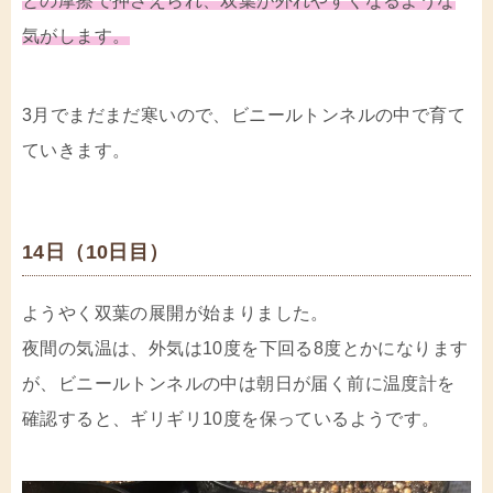
との摩擦で押さえられ、双葉が外れやすくなるような
気がします。
3月でまだまだ寒いので、ビニールトンネルの中で育て
ていきます。
14日（10日目）
ようやく双葉の展開が始まりました。
夜間の気温は、外気は10度を下回る8度とかになります
が、ビニールトンネルの中は朝日が届く前に温度計を
確認すると、ギリギリ10度を保っているようです。