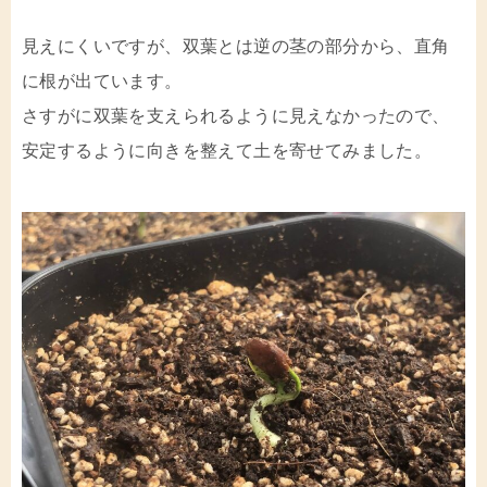
見えにくいですが、双葉とは逆の茎の部分から、直角
に根が出ています。
さすがに双葉を支えられるように見えなかったので、
安定するように向きを整えて土を寄せてみました。