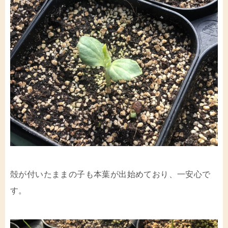
殻が付いたままの子も本葉が出始めており、一安心で
す。