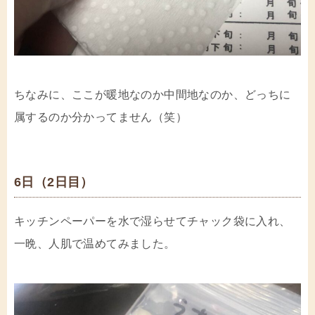
ちなみに、ここが暖地なのか中間地なのか、どっちに
属するのか分かってません（笑）
6日（2日目）
キッチンペーパーを水で湿らせてチャック袋に入れ、
一晩、人肌で温めてみました。