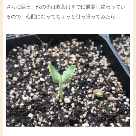
さらに翌日、他の子は双葉はすでに展開し終わってい
るので、心配になってちょっと引っ張ってみたら…