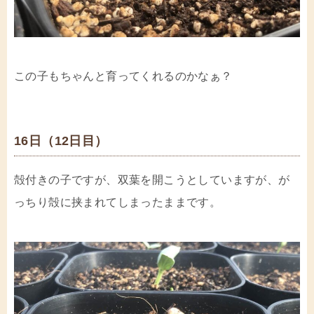
この子もちゃんと育ってくれるのかなぁ？
16日（12日目）
殻付きの子ですが、双葉を開こうとしていますが、が
っちり殻に挟まれてしまったままです。