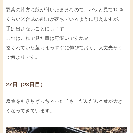
双葉の片方に殻が付いたままなので、パッと見て10%
くらい光合成の能力が落ちているように思えますが、
手は出さないことにします。
これはこれで見た目は可愛いですねｗ
捻くれていた茎もまっすぐに伸びており、大丈夫そう
で何よりです。
27日（23日目）
双葉を引きちぎっちゃった子も、だんだん本葉が大き
くなってきています。