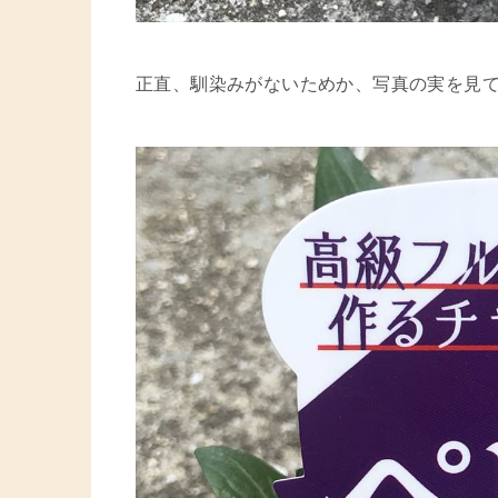
正直、馴染みがないためか、写真の実を見