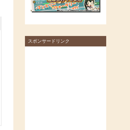
スポンサードリンク