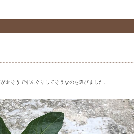
茎が太そうでずんぐりしてそうなのを選びました。