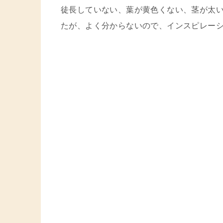
徒長していない、葉が黄色くない、茎が太
たが、よく分からないので、インスピレー