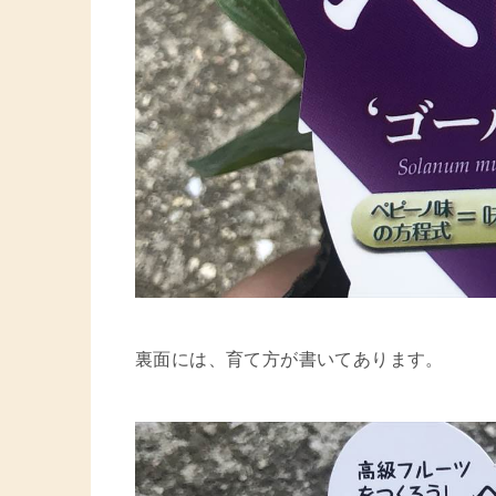
裏面には、育て方が書いてあります。