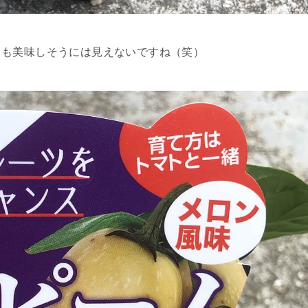
ても美味しそうには見えないですね（笑）