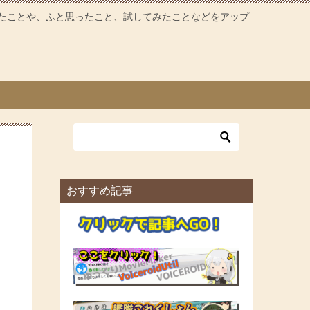
たことや、ふと思ったこと、試してみたことなどをアップ
おすすめ記事