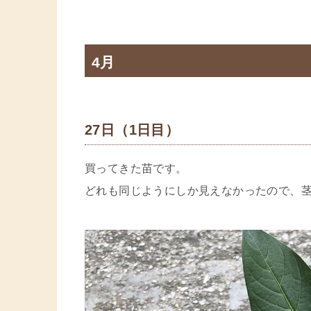
4月
27日（1日目）
買ってきた苗です。
どれも同じようにしか見えなかったので、