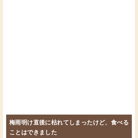
梅雨明け直後に枯れてしまったけど、食べる
ことはできました