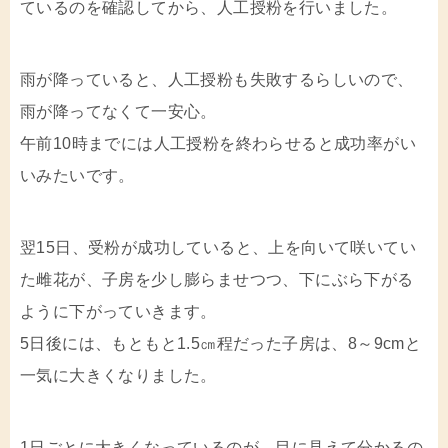
ているのを確認してから、人工授粉を行いました。
雨が降っていると、人工授粉も失敗するらしいので、
雨が降ってなくて一安心。
午前10時までには人工授粉を終わらせると成功率がい
いみたいです。
翌15日、受粉が成功していると、上を向いて咲いてい
た雌花が、子房を少し膨らませつつ、下にぶら下がる
ように下がっていきます。
5日後には、もともと1.5㎝程だった子房は、8～9cmと
一気に大きくなりました。
1日ごとに大きくなっているのが、目に見えて分かるの