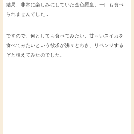
結局、非常に楽しみにしていた金色羅皇、一口も食べ
られませんでした…
ですので、何としても食べてみたい、甘～いスイカを
食べてみたいという欲求が沸々とわき、リベンジする
ぞと植えてみたのでした。