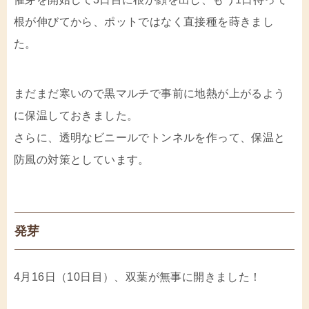
根が伸びてから、ポットではなく直接種を蒔きまし
た。
まだまだ寒いので黒マルチで事前に地熱が上がるよう
に保温しておきました。
さらに、透明なビニールでトンネルを作って、保温と
防風の対策としています。
発芽
4月16日（10日目）、双葉が無事に開きました！