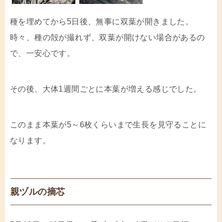
種を埋めてから5日後、無事に双葉が開きました。
時々、種の殻が撮れず、双葉が開けない場合があるの
で、一安心です。
その後、大体1週間ごとに本葉が増える感じでした。
このまま本葉が5～6枚くらいまで生長を見守ることに
なります。
親ヅルの摘芯