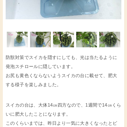
防獣対策でスイカを隠すにしても、光は当たるように
発泡スチロールに隠しています。
お尻も黄色くならないようスイカの台に載せて、肥大
する様子を楽しみました。
スイカの台は、大体14㎝四方なので、1週間で14㎝くら
いに肥大したことになります。
このくらいまでは、昨日より一気に大きくなったとビ