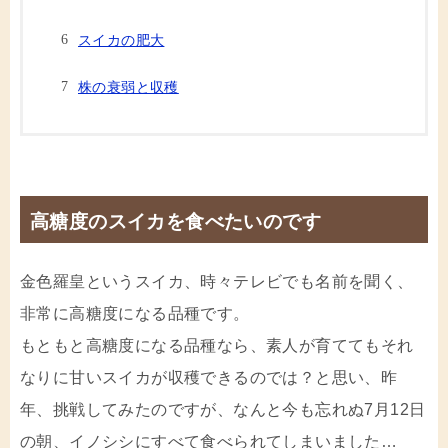
スイカの肥大
株の衰弱と収穫
高糖度のスイカを食べたいのです
金色羅皇というスイカ、時々テレビでも名前を聞く、
非常に高糖度になる品種です。
もともと高糖度になる品種なら、素人が育ててもそれ
なりに甘いスイカが収穫できるのでは？と思い、昨
年、挑戦してみたのですが、なんと今も忘れぬ7月12日
の朝、イノシシにすべて食べられてしまいました…