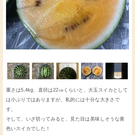
重さは5.4kg、直径は22㎝くらいと、大玉スイカとして
は小ぶりではありますが、私的には十分な大きさで
す。
そして、いざ切ってみると、見た目は美味しそうな黄
色いスイカでした！