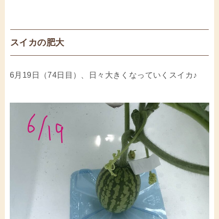
スイカの肥大
6月19日（74日目）、日々大きくなっていくスイカ♪