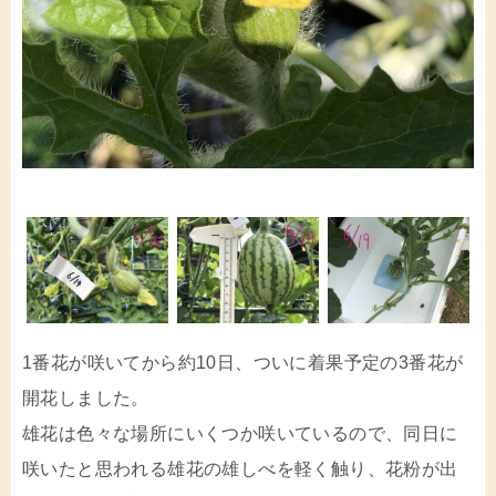
1番花が咲いてから約10日、ついに着果予定の3番花が
開花しました。
雄花は色々な場所にいくつか咲いているので、同日に
咲いたと思われる雄花の雄しべを軽く触り、花粉が出