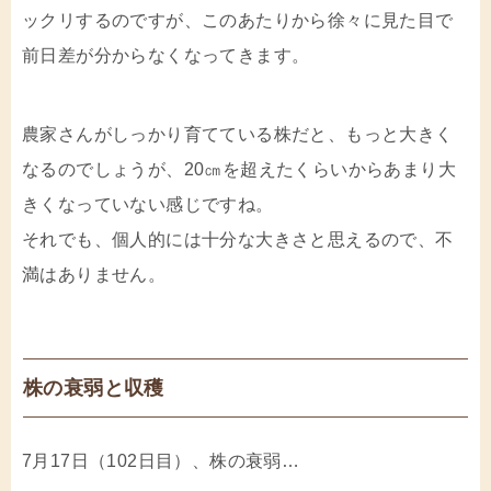
ックリするのですが、このあたりから徐々に見た目で
前日差が分からなくなってきます。
農家さんがしっかり育てている株だと、もっと大きく
なるのでしょうが、20㎝を超えたくらいからあまり大
きくなっていない感じですね。
それでも、個人的には十分な大きさと思えるので、不
満はありません。
株の衰弱と収穫
7月17日（102日目）、株の衰弱…