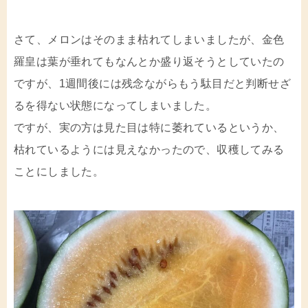
さて、メロンはそのまま枯れてしまいましたが、金色
羅皇は葉が垂れてもなんとか盛り返そうとしていたの
ですが、1週間後には残念ながらもう駄目だと判断せざ
るを得ない状態になってしまいました。
ですが、実の方は見た目は特に萎れているというか、
枯れているようには見えなかったので、収穫してみる
ことにしました。