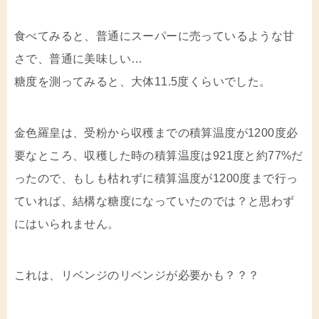
食べてみると、普通にスーパーに売っているような甘
さで、普通に美味しい…
糖度を測ってみると、大体11.5度くらいでした。
金色羅皇は、受粉から収穫までの積算温度が1200度必
要なところ、収穫した時の積算温度は921度と約77%だ
ったので、もしも枯れずに積算温度が1200度まで行っ
ていれば、結構な糖度になっていたのでは？と思わず
にはいられません。
これは、リベンジのリベンジが必要かも？？？