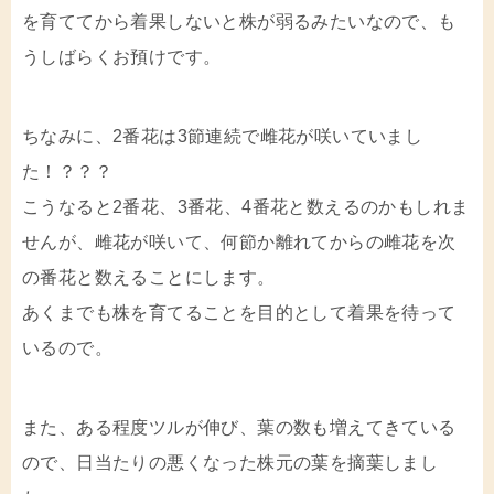
を育ててから着果しないと株が弱るみたいなので、も
うしばらくお預けです。
ちなみに、2番花は3節連続で雌花が咲いていまし
た！？？？
こうなると2番花、3番花、4番花と数えるのかもしれま
せんが、雌花が咲いて、何節か離れてからの雌花を次
の番花と数えることにします。
あくまでも株を育てることを目的として着果を待って
いるので。
また、ある程度ツルが伸び、葉の数も増えてきている
ので、日当たりの悪くなった株元の葉を摘葉しまし