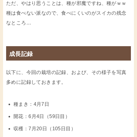
ただ、やはり思うことは、種が邪魔ですね、種がｗｗ
種は食べない派なので、食べにくいのがスイカの残念
なところ…
成長記録
以下に、今回の栽培の記録、および、その様子を写真
多めに記録しておきます。
種まき：4月7日
開花：6月4日（59日目）
収穫：7月20日（105日目）