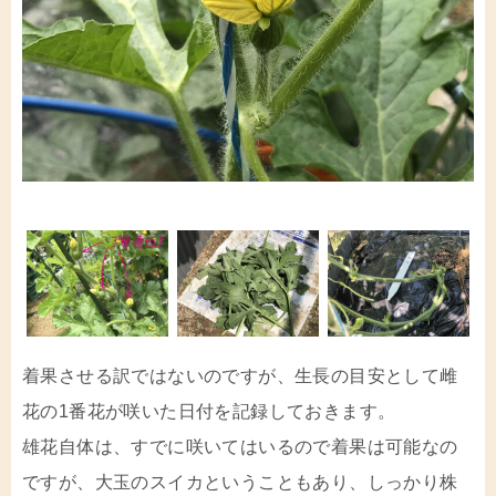
着果させる訳ではないのですが、生長の目安として雌
花の1番花が咲いた日付を記録しておきます。
雄花自体は、すでに咲いてはいるので着果は可能なの
ですが、大玉のスイカということもあり、しっかり株