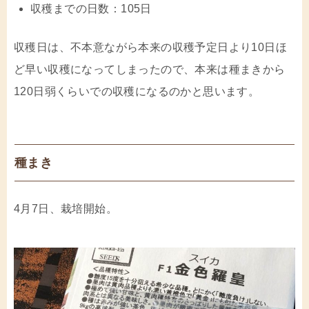
収穫までの日数：105日
収穫日は、不本意ながら本来の収穫予定日より10日ほ
ど早い収穫になってしまったので、本来は種まきから
120日弱くらいでの収穫になるのかと思います。
種まき
4月7日、栽培開始。