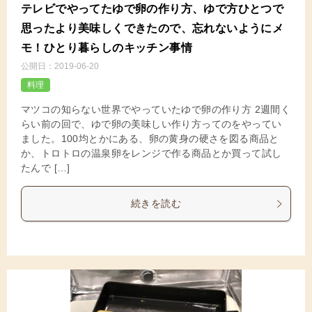
テレビでやってたゆで卵の作り方、ゆで方ひとつで
思ったより美味しくできたので、忘れないようにメ
モ！ひとり暮らしのキッチン事情
公開日：
2019-06-20
料理
マツコの知らない世界でやっていたゆで卵の作り方 2週間く
らい前の回で、ゆで卵の美味しい作り方ってのをやってい
ました。100均とかにある、卵の黄身の硬さを図る商品と
か、トロトロの温泉卵をレンジで作る商品とか買って試し
たんで […]
続きを読む