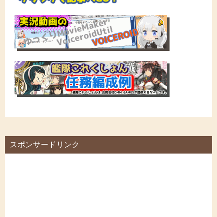
スポンサードリンク