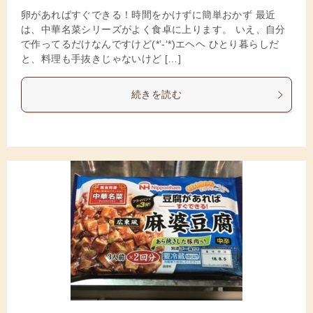
卵があればすぐできる！時間をかけずに簡単おかず 最近
は、中華名菜シリーズがよく食卓に上ります。 いえ、自分
で作ってるだけなんですけど(*’-‘*)エヘヘ ひとり暮らしだ
と、料理も手抜きじゃないけど […]
続きを読む