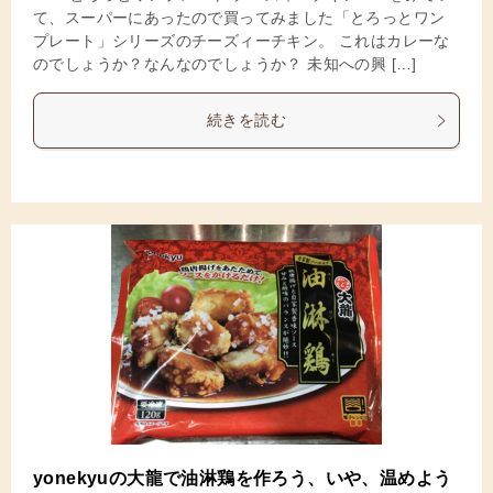
て、スーパーにあったので買ってみました「とろっとワン
プレート」シリーズのチーズィーチキン。 これはカレーな
のでしょうか？なんなのでしょうか？ 未知への興 […]
続きを読む
yonekyuの大龍で油淋鶏を作ろう、いや、温めよう