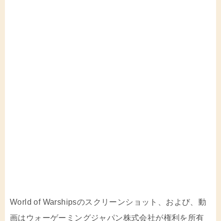
World of Warshipsのスクリーンショット、および、動
画はウォーゲーミングジャパン株式会社が権利を所有