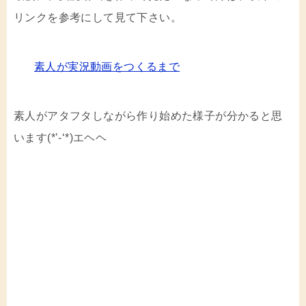
リンクを参考にして見て下さい。
素人が実況動画をつくるまで
素人がアタフタしながら作り始めた様子が分かると思
います(*’-‘*)エヘヘ