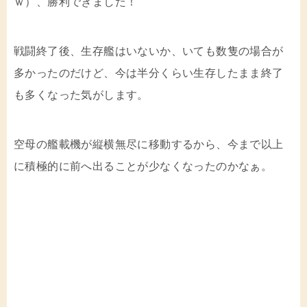
ｗ）、勝利できました！
戦闘終了後、生存艦はいないか、いても数隻の場合が
多かったのだけど、今は半分くらい生存したまま終了
も多くなった気がします。
空母の艦載機が縦横無尽に移動するから、今まで以上
に積極的に前へ出ることが少なくなったのかなぁ。