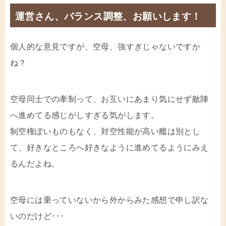
運営さん、バランス調整、お願いします！
個人的な意見ですが、空母、強すぎじゃないですか
ね？
空母同士での牽制って、お互いにあまり気にせず敵陣
へ進めてる感じがしすぎる気がします。
制空権ぽいものもなく、対空性能が高い艦は別とし
て、好きなところへ好きなように進めてるようにみえ
るんだよね。
空母には乗っていないから外からみた感想で申し訳な
いのだけど･･･