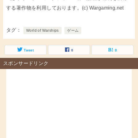
する著作物を利用しております。(c) Wargaming.net
タグ
World of Warships
ゲーム
Tweet
0
0
スポンサードリンク