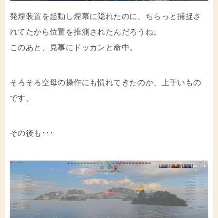
発煙装置を起動し煙幕に隠れたのに、ちらっと捕捉さ
れてたから位置を推測されたんだろうね。
このあと、見事にドッカンと命中。
そろそろ空母の操作にも慣れてきたのか、上手いもの
です。
その後も･･･