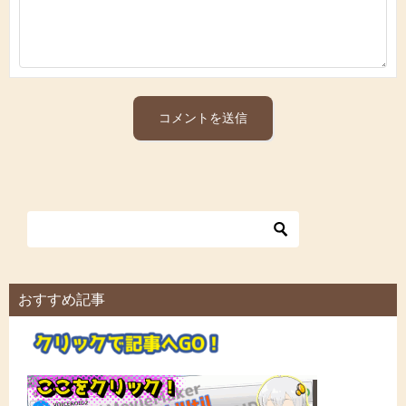
おすすめ記事