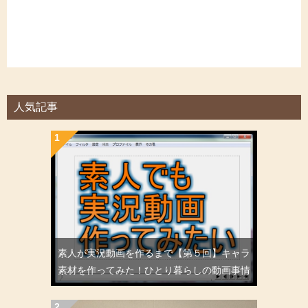
人気記事
素人が実況動画を作るまで【第５回】キャラ
素材を作ってみた！ひとり暮らしの動画事情