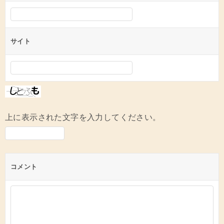
サイト
上に表示された文字を入力してください。
コメント