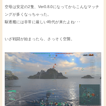
空母は安定の2隻、Ver0.8.0になってからこんなマッチ
ングが多くなっちゃった。
駆逐艦には非常に厳しい時代が来たよね･･･
いざ戦闘が始まったら、さっそく空襲。