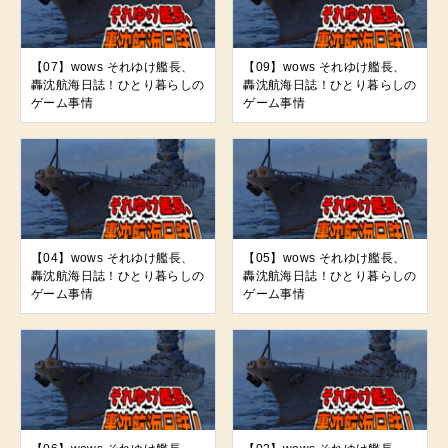
【07】wows それゆけ艦長、
【09】wows それゆけ艦長、
轟沈航海日誌！ひとり暮らしの
轟沈航海日誌！ひとり暮らしの
ゲーム事情
ゲーム事情
【04】wows それゆけ艦長、
【05】wows それゆけ艦長、
轟沈航海日誌！ひとり暮らしの
轟沈航海日誌！ひとり暮らしの
ゲーム事情
ゲーム事情