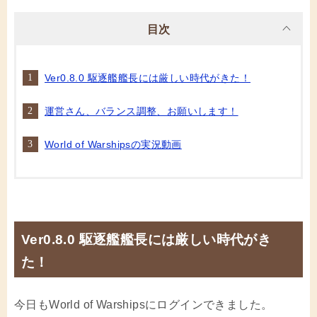
目次
Ver0.8.0 駆逐艦艦長には厳しい時代がきた！
運営さん、バランス調整、お願いします！
World of Warshipsの実況動画
Ver0.8.0 駆逐艦艦長には厳しい時代がき
た！
今日もWorld of Warshipsにログインできました。