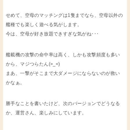
せめて、空母のマッチングは1隻までなら、空母以外の
艦種でも楽しく遊べる気がします。
今は、空母が好き放題できすぎな気がね･･･
艦載機の攻撃の命中率は高く、しかも攻撃頻度も多い
から、マジつらたん(>_<)
まあ、一撃がそこまで大ダメージにならないのが救い
かなぁ。
勝手なことを書いたけど、次のバージョンでどうなる
か、運営さん、楽しみにしています。