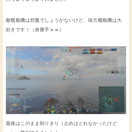
敵艦載機は邪魔でしょうがないけど、味方艦載機は大
好きです！（身勝手ｗｗ）
最後はこのまま削りきり（止めはとれなかったけど