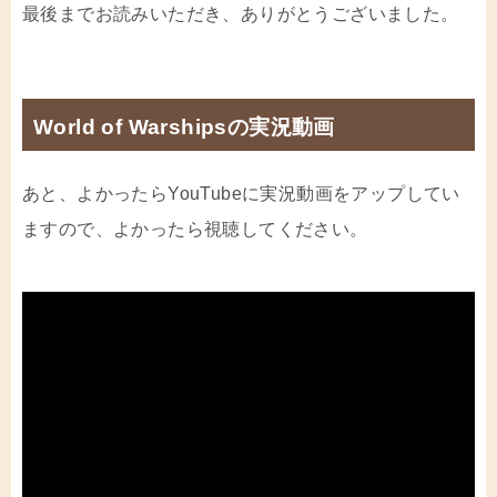
最後までお読みいただき、ありがとうございました。
World of Warshipsの実況動画
あと、よかったらYouTubeに実況動画をアップしてい
ますので、よかったら視聴してください。