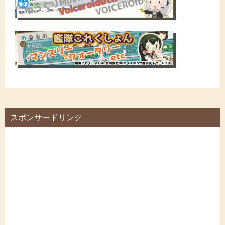
スポンサードリンク