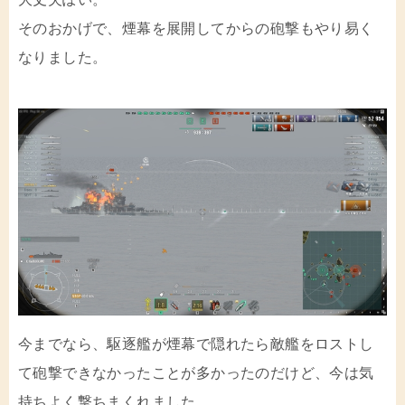
そのおかげで、煙幕を展開してからの砲撃もやり易く
なりました。
今までなら、駆逐艦が煙幕で隠れたら敵艦をロストし
て砲撃できなかったことが多かったのだけど、今は気
持ちよく撃ちまくれました。