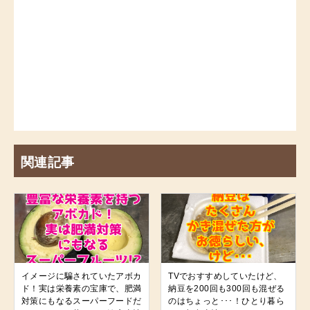
関連記事
イメージに騙されていたアボカ
TVでおすすめしていたけど、
ド！実は栄養素の宝庫で、肥満
納豆を200回も300回も混ぜる
対策にもなるスーパーフードだ
のはちょっと･･･！ひとり暮ら