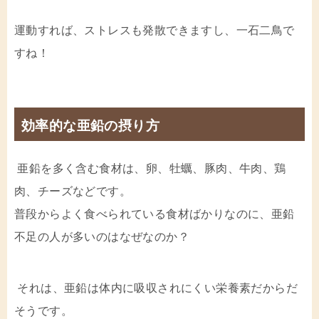
運動すれば、ストレスも発散できますし、一石二鳥で
すね！
効率的な亜鉛の摂り方
亜鉛を多く含む食材は、卵、牡蠣、豚肉、牛肉、鶏
肉、チーズなどです。
普段からよく食べられている食材ばかりなのに、亜鉛
不足の人が多いのはなぜなのか？
それは、亜鉛は体内に吸収されにくい栄養素だからだ
そうです。