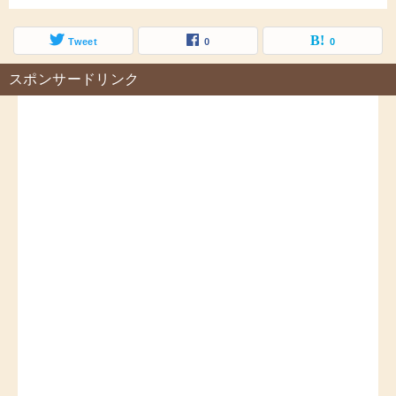
Tweet
0
0
スポンサードリンク