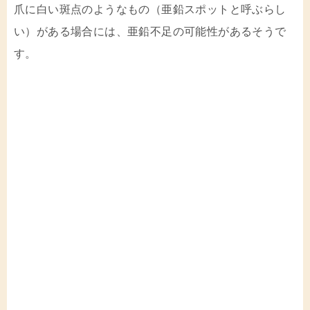
爪に白い斑点のようなもの（亜鉛スポットと呼ぶらし
い）がある場合には、亜鉛不足の可能性があるそうで
す。