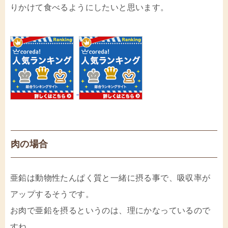
りかけて食べるようにしたいと思います。
肉の場合
亜鉛は動物性たんぱく質と一緒に摂る事で、吸収率が
アップするそうです。
お肉で亜鉛を摂るというのは、理にかなっているので
すね。