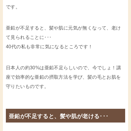
です。
亜鉛が不足すると、髪や肌に元気が無くなって、老け
て見られることに･･･
40代の私も非常に気になるところです！
日本人の約30%は亜鉛不足らしいので、今でしょ！講
座で効率的な亜鉛の摂取方法を学び、髪の毛とお肌を
守りたいものです。
亜鉛が不足すると、髪や肌が老ける･･･