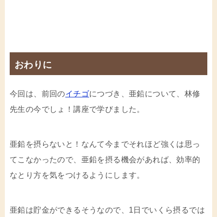
おわりに
今回は、前回の
イチゴ
につづき、亜鉛について、林修
先生の今でしょ！講座で学びました。
亜鉛を摂らないと！なんて今までそれほど強くは思っ
てこなかったので、亜鉛を摂る機会があれば、効率的
なとり方を気をつけるようにします。
亜鉛は貯金ができるそうなので、1日でいくら摂るでは