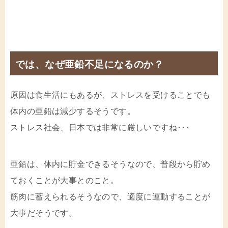
では、なぜ亜鉛不足になるのか？
原因は食生活にもあるが、ストレスを受けることでも
体内の亜鉛は減少するそうです。
ストレス社会、日本では非常に厳しいですね･･･
亜鉛は、体内に貯金できるそうなので、普段から貯め
ておくことが大事とのこと。
筋肉に蓄えられるそうなので、適度に運動することが
大事だそうです。