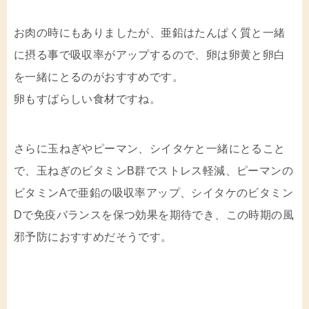
お肉の時にもありましたが、亜鉛はたんぱく質と一緒
に摂る事で吸収率がアップするので、卵は卵黄と卵白
を一緒にとるのがおすすめです。
卵もすばらしい食材ですね。
さらに玉ねぎやピーマン、シイタケと一緒にとること
で、玉ねぎのビタミンB群でストレス軽減、ピーマンの
ビタミンAで亜鉛の吸収率アップ、シイタケのビタミン
Dで免疫バランスを保つ効果を期待でき、この時期の風
邪予防におすすめだそうです。