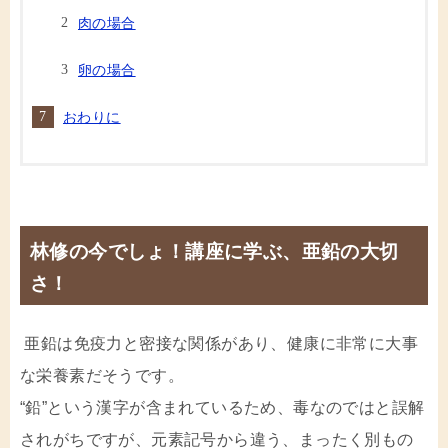
肉の場合
卵の場合
おわりに
林修の今でしょ！講座に学ぶ、亜鉛の大切
さ！
亜鉛は免疫力と密接な関係があり、健康に非常に大事
な栄養素だそうです。
“鉛”という漢字が含まれているため、毒なのではと誤解
されがちですが、元素記号から違う、まったく別もの