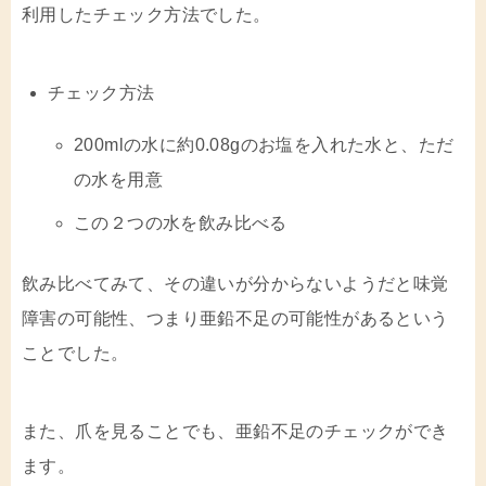
利用したチェック方法でした。
チェック方法
200mlの水に約0.08gのお塩を入れた水と、ただ
の水を用意
この２つの水を飲み比べる
飲み比べてみて、その違いが分からないようだと味覚
障害の可能性、つまり亜鉛不足の可能性があるという
ことでした。
また、爪を見ることでも、亜鉛不足のチェックができ
ます。