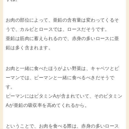
お肉の部位によって、亜鉛の含有量は変わってくるそ
うで、カルビとロースでは、ロースだそうです。
亜鉛は筋肉に蓄えられるので、赤身の多いロースに亜
鉛は多く含まれます。
お肉と一緒に食べたほうがよい野菜は、キャベツとピ
ーマンでは、ピーマンと一緒に食べるべきだそうで
す。
ピーマンにはビタミンAが含まれていて、そのビタミン
Aが亜鉛の吸収率を高めてくれるから。
ということで、お肉を食べる際は、赤身の多いロース