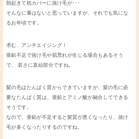
朝起きて枕カバーに抜け毛が･･･
そんなに量はないと思っていますが、それでも気にな
るお年頃です。
求む、アンチエイジング！
亜鉛不足で抜け毛や肌荒れが生じる場合もあるそう
で、 若さに直結部分ですね。
髪の毛はたんぱく質からできていますが、髪の毛に必
要なたんぱく質は、亜鉛とアミノ酸が融合してできる
そうです。
なので、亜鉛が不足すると髪質が悪くなったり、抜け
毛が多くなったりするのですね。