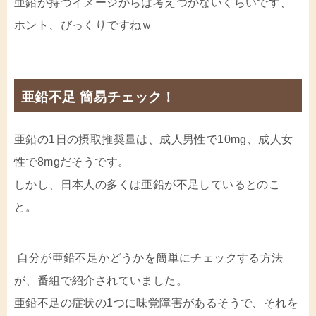
亜鉛が持つイメージからは考えつかないくらいです、
ホント、びっくりですねｗ
亜鉛不足 簡易チェック！
亜鉛の1日の摂取推奨量は、成人男性で10mg、成人女
性で8mgだそうです。
しかし、日本人の多くは亜鉛が不足しているとのこ
と。
自分が亜鉛不足かどうかを簡単にチェックする方法
が、番組で紹介されていました。
亜鉛不足の症状の1つに味覚障害があるそうで、それを