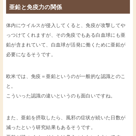
亜鉛と免疫力の関係
体内にウイルスが侵入してくると、免疫が攻撃してや
っつけてくれますが、その免疫でもある白血球にも亜
鉛が含まれていて、白血球が活発に働くために亜鉛が
必要になるそうです。
欧米では、免疫＝亜鉛というのが一般的な認識とのこ
と。
こういった認識の違いというのも面白いですね。
また、亜鉛を摂取したら、風邪の症状が続いた日数が
減ったという研究結果もあるそうです。