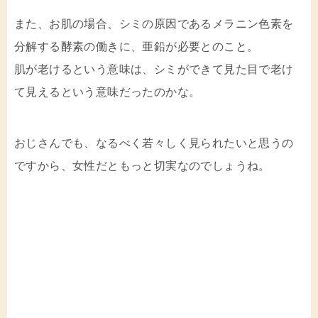
また、お肌の場合、シミの原因であるメラニン色素を
分解する酵素の働きに、亜鉛が必要とのこと。
肌が老けるという意味は、シミができて見た目で老け
て見えるという意味だったのかな。
おじさんでも、なるべく若々しく見られたいと思うの
ですから、女性だともっと切実なのでしょうね。