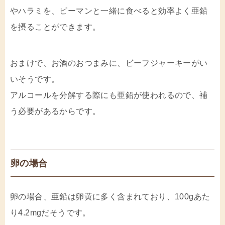
やハラミを、ピーマンと一緒に食べると効率よく亜鉛
を摂ることができます。
おまけで、お酒のおつまみに、ビーフジャーキーがい
いそうです。
アルコールを分解する際にも亜鉛が使われるので、補
う必要があるからです。
卵の場合
卵の場合、亜鉛は卵黄に多く含まれており、100gあた
り4.2mgだそうです。