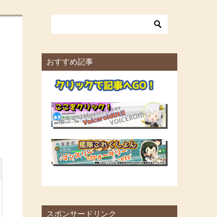
おすすめ記事
スポンサードリンク