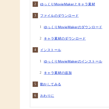
ゆっくりMovieMakerとキャラ素材
ファイルのダウンロード
ゆっくりMovieMakerのダウンロード
キャラ素材のダウンロード
インストール
ゆっくりMovieMakerのインストール
キャラ素材の追加
動かしてみる
おわりに