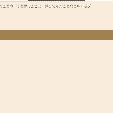
たことや、ふと思ったこと、試してみたことなどをアップ