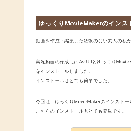
ゆっくりMovieMakerのイン
動画を作成・編集した経験のない素人の私
実況動画の作成にはAviUtlとゆっくりMovi
をインストールしました。
インストールはとても簡単でした。
今回は、ゆっくりMovieMakerのインスト
こちらのインストールもとても簡単です。