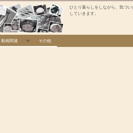
ひとり暮らしをしながら、気づい
していきます。
動画関連
その他