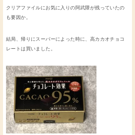
クリアファイルにお気に入りの阿武隈が残っていたの
も要因か。
結局、帰りにスーパーによった時に、高カカオチョコ
レートは買いました。