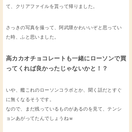
て、クリアファイルを貰って帰りました。
さっきの写真を撮って、阿武隈かわいいぞと思ってい
た時、ふと思いました。
高カカオチョコレートも一緒にローソンで買
ってくれば良かったじゃないかと！？
いや、艦これのローソンコラボとか、聞く話だとすぐ
に無くなるそうです。
なので、まだ残っているものがあるのを見て、テンシ
ョンあがってたんでしょうねｗ