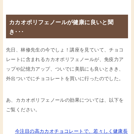
カカオポリフェノールが健康に良いと聞
き･･･
先日、林修先生の今でしょ！講座を見ていて、チョコ
レートに含まれるカカオポリフェノールが、免疫力ア
ップや記憶力アップ、ついでに美肌にも良いときき、
外出ついでにチョコレートを買いに行ったのでした。
あ、カカオポリフェノールの効果については、以下を
ご覧ください。
今注目の高カカオチョコレートで、若々しく健康長