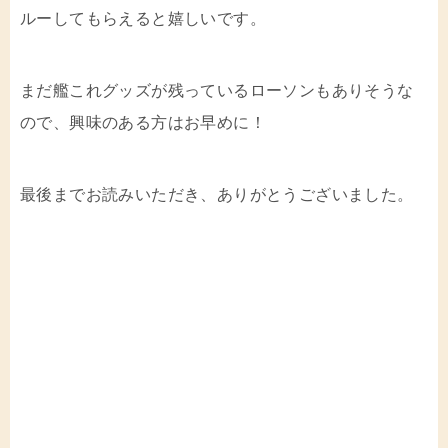
ルーしてもらえると嬉しいです。
まだ艦これグッズが残っているローソンもありそうな
ので、興味のある方はお早めに！
最後までお読みいただき、ありがとうございました。