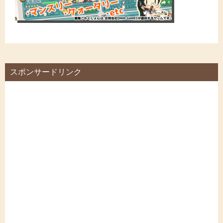
スポンサードリンク