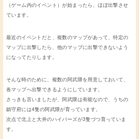
（ゲーム内のイベント）が始まったら、ほぼ出撃させ
ています。
最近のイベントだと、複数のマップがあって、特定の
マップに出撃したら、他のマップに出撃できないよう
になってたりします。
そんな時のために、複数の阿武隈を用意しておいて、
各マップへ出撃できるようにしています。
さっきも言いましたが、阿武隈は有能なので、うちの
鎮守府には4隻の阿武隈が育っています。
次点で北上と大井のハイパーズが3隻づつ育っていま
す。