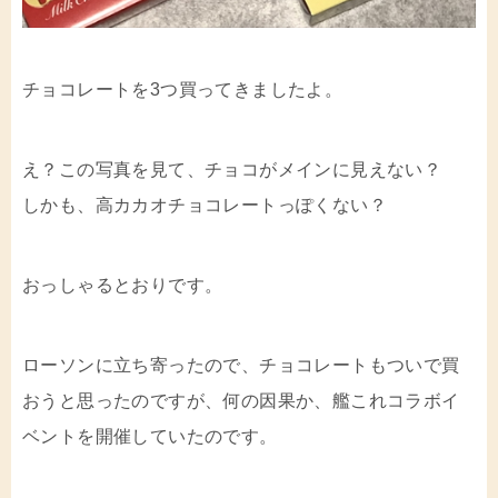
チョコレートを3つ買ってきましたよ。
え？この写真を見て、チョコがメインに見えない？
しかも、高カカオチョコレートっぽくない？
おっしゃるとおりです。
ローソンに立ち寄ったので、チョコレートもついで買
おうと思ったのですが、何の因果か、艦これコラボイ
ベントを開催していたのです。