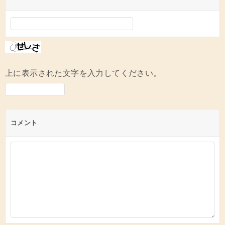
上に表示された文字を入力してください。
コメント