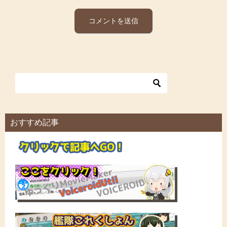
おすすめ記事