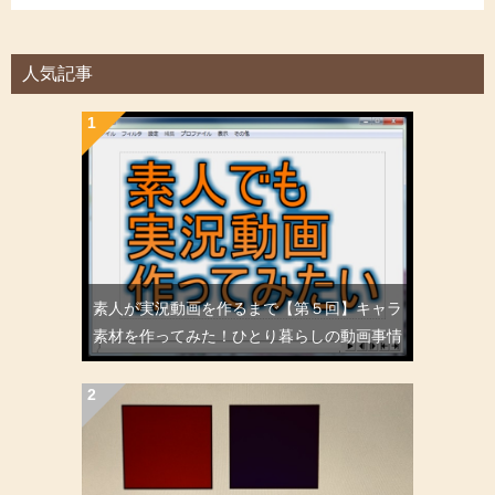
人気記事
素人が実況動画を作るまで【第５回】キャラ
素材を作ってみた！ひとり暮らしの動画事情