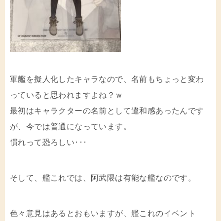
軍艦を擬人化したキャラなので、名前もちょっと変わ
っていると思われますよね？ｗ
最初はキャラクターの名前として違和感あったんです
が、今では普通になっています。
慣れって恐ろしい･･･
そして、艦これでは、阿武隈は有能な艦なのです。
色々意見はあるとおもいますが、艦これのイベント