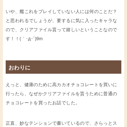
いや、艦これをプレイしていない人には何のことだ？
と思われるでしょうが、要するに気に入ったキャラな
ので、クリアファイル貰って嬉しいということなので
す！！(｀･д･´)9m
おわりに
えっと、健康のために高カカオチョコレートを買いに
行ったら、なぜかクリアファイルを貰うために普通の
チョコレートを買ったお話でした。
正直、妙なテンションで書いているので、さらっとス