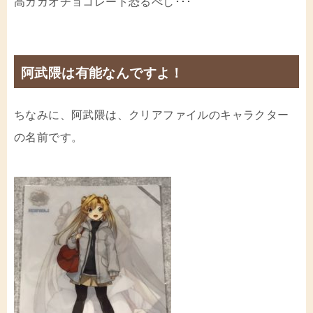
高カカオチョコレート恐るべし･･･
阿武隈は有能なんですよ！
ちなみに、阿武隈は、クリアファイルのキャラクター
の名前です。