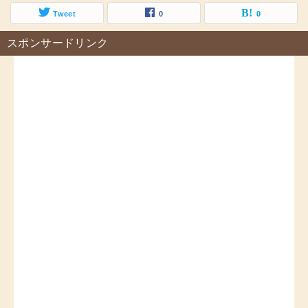
Tweet
0
0
スポンサードリンク