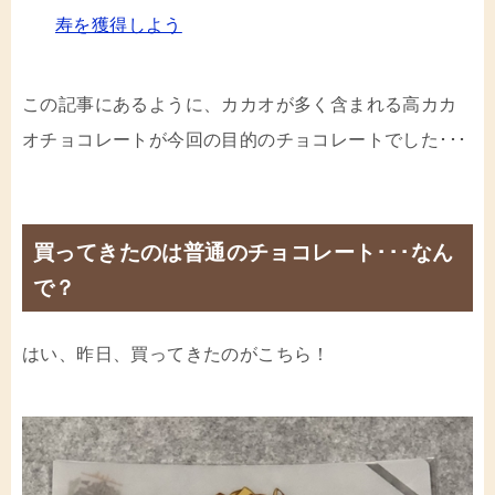
寿を獲得しよう
この記事にあるように、カカオが多く含まれる高カカ
オチョコレートが今回の目的のチョコレートでした･･･
買ってきたのは普通のチョコレート･･･なん
で？
はい、昨日、買ってきたのがこちら！