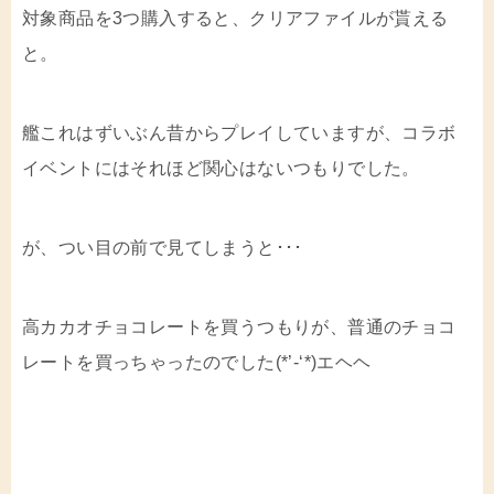
対象商品を3つ購入すると、クリアファイルが貰える
と。
艦これはずいぶん昔からプレイしていますが、コラボ
イベントにはそれほど関心はないつもりでした。
が、つい目の前で見てしまうと･･･
高カカオチョコレートを買うつもりが、普通のチョコ
レートを買っちゃったのでした(*’-‘*)エヘヘ