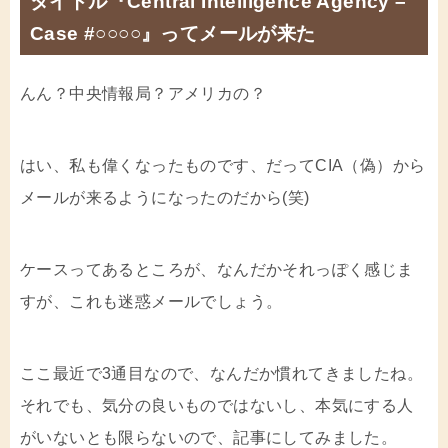
タイトル『Central Intelligence Agency –
Case #○○○○』ってメールが来た
んん？中央情報局？アメリカの？
はい、私も偉くなったものです、だってCIA（偽）から
メールが来るようになったのだから(笑)
ケースってあるところが、なんだかそれっぽく感じま
すが、これも迷惑メールでしょう。
ここ最近で3通目なので、なんだか慣れてきましたね。
それでも、気分の良いものではないし、本気にする人
がいないとも限らないので、記事にしてみました。