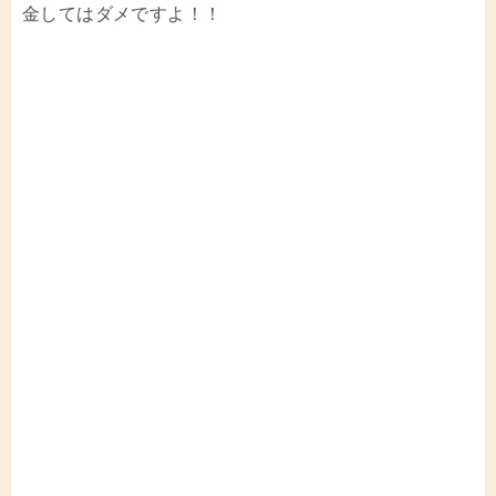
金してはダメですよ！！