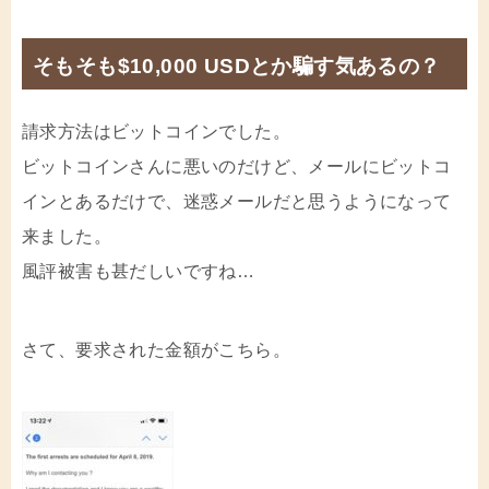
そもそも$10,000 USDとか騙す気あるの？
請求方法はビットコインでした。
ビットコインさんに悪いのだけど、メールにビットコ
インとあるだけで、迷惑メールだと思うようになって
来ました。
風評被害も甚だしいですね…
さて、要求された金額がこちら。