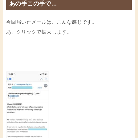
あの手この手で…
今回届いたメールは、こんな感じです。
あ、クリックで拡大します。