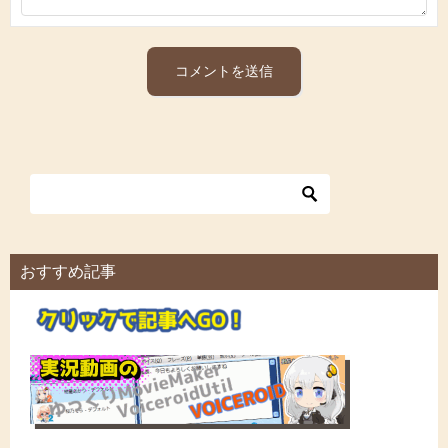
おすすめ記事