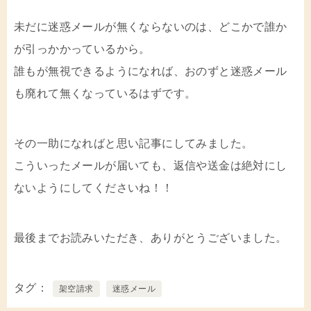
未だに迷惑メールが無くならないのは、どこかで誰か
が引っかかっているから。
誰もが無視できるようになれば、おのずと迷惑メール
も廃れて無くなっているはずです。
その一助になればと思い記事にしてみました。
こういったメールが届いても、返信や送金は絶対にし
ないようにしてくださいね！！
最後までお読みいただき、ありがとうございました。
タグ
架空請求
迷惑メール