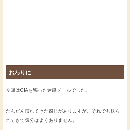
おわりに
今回はCIAを騙った迷惑メールでした。
だんだん慣れてきた感じがありますが、それでも送ら
れてきて気分はよくありません。