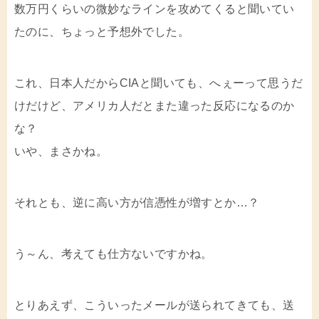
数万円くらいの微妙なラインを攻めてくると聞いてい
たのに、ちょっと予想外でした。
これ、日本人だからCIAと聞いても、へぇーって思うだ
けだけど、アメリカ人だとまた違った反応になるのか
な？
いや、まさかね。
それとも、逆に高い方が信憑性が増すとか…？
う～ん、考えても仕方ないですかね。
とりあえず、こういったメールが送られてきても、送