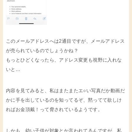
このメールアドレスへは2通目ですが、メールアドレス
が売られているのでしょうかね？
もっとひどくなったら、アドレス変更も視野に入れな
いと…
内容を見てみると、私はまたまたエ○い写真だか動画だ
かに手を出しているのを知ってるぞ、黙ってて欲しけ
ればお金頂戴！って脅されているようです。
しかも、幼い子供が対象とか言われてるんですが、私