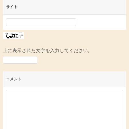
サイト
上に表示された文字を入力してください。
コメント