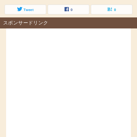
Tweet
0
0
スポンサードリンク