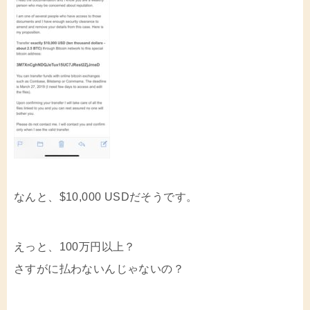
なんと、$10,000 USDだそうです。
えっと、100万円以上？
さすがに払わないんじゃないの？