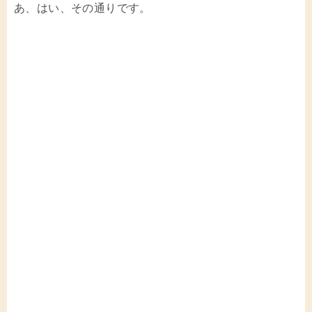
あ、はい、その通りです。