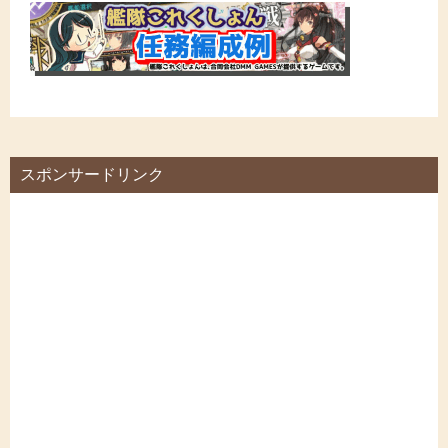
スポンサードリンク