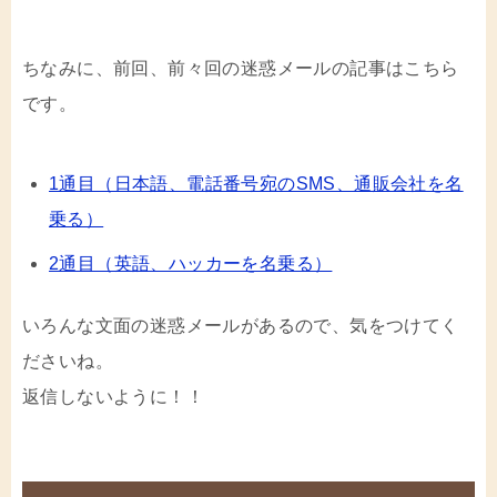
ちなみに、前回、前々回の迷惑メールの記事はこちら
です。
1通目（日本語、電話番号宛のSMS、通販会社を名
乗る）
2通目（英語、ハッカーを名乗る）
いろんな文面の迷惑メールがあるので、気をつけてく
ださいね。
返信しないように！！