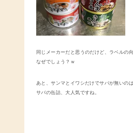
同じメーカーだと思うのだけど、ラベルの
なぜでしょう？ｗ
あと、サンマとイワシだけでサバが無いの
サバの缶詰、大人気ですね。