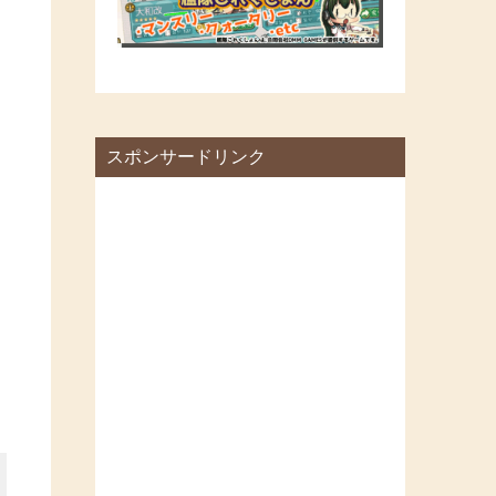
スポンサードリンク