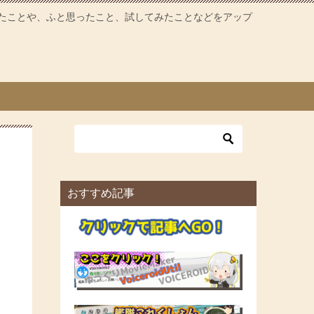
たことや、ふと思ったこと、試してみたことなどをアップ
おすすめ記事