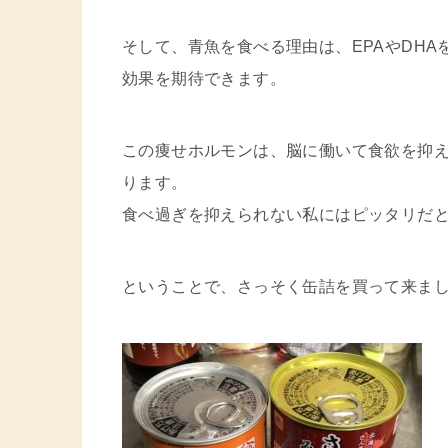
そして、青魚を食べる理由は、EPAやDH
効果を期待できます。
この痩せホルモンは、脳に働いて食欲を抑
ります。
食べ過ぎを抑えられない私にはピッタリだと思いまし
ということで、さっそく缶詰を買って来ま