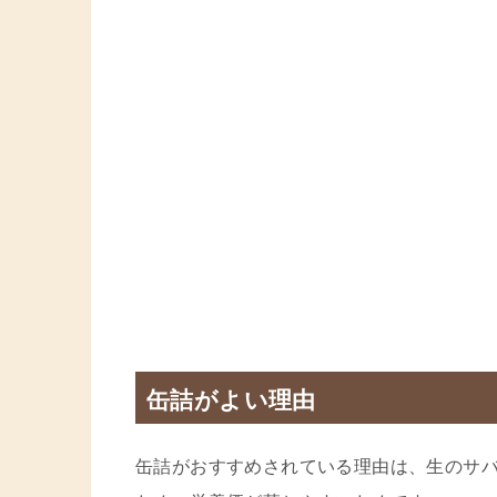
缶詰がよい理由
缶詰がおすすめされている理由は、生のサ