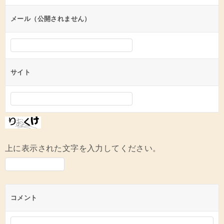
ョ
ン
メール（公開されません）
サイト
上に表示された文字を入力してください。
コメント