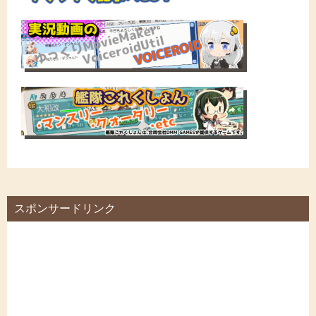
スポンサードリンク