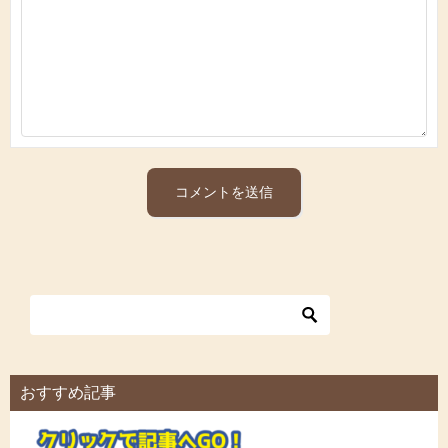
おすすめ記事