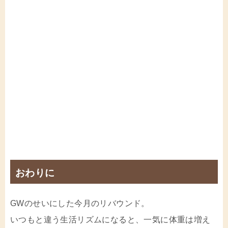
おわりに
GWのせいにした今月のリバウンド。
いつもと違う生活リズムになると、一気に体重は増え