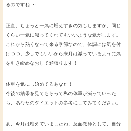
るのですね･･･
正直、ちょっと一気に増えすぎの気もしますが、同じ
くらい一気に減ってくれてもいいような気がします。
これから熱くなって来る季節なので、体調には気を付
けつつ、少しでもいいから来月は減っているように気
を引き締めなおして頑張ります！
体重を気にし始めてるあなた！
今後の結果を見てもらって私の体重が減っていった
ら、あなたのダイエットの参考にしてみてください。
あ、今月は増えていましたね、反面教師として、自分