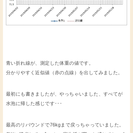
青い折れ線が、測定した体重の値です。
分かりやすく近似値（赤の点線）を出してみました。
最初にも書きましたが、やっちゃいました、すべてが
水泡に帰した感じです･･･
最高のリバウンドで76kgまで戻っちゃっていました。