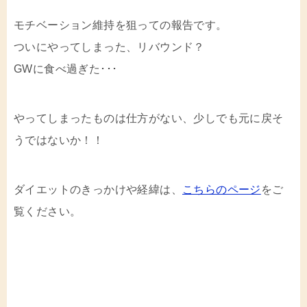
モチベーション維持を狙っての報告です。
ついにやってしまった、リバウンド？
GWに食べ過ぎた･･･
やってしまったものは仕方がない、少しでも元に戻そ
うではないか！！
ダイエットのきっかけや経緯は、
こちらのページ
をご
覧ください。