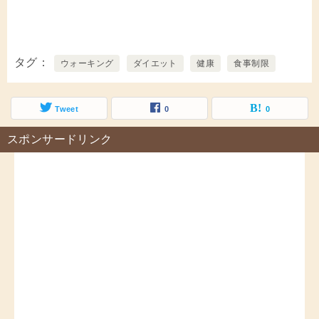
タグ
ウォーキング
ダイエット
健康
食事制限
Tweet
0
0
スポンサードリンク