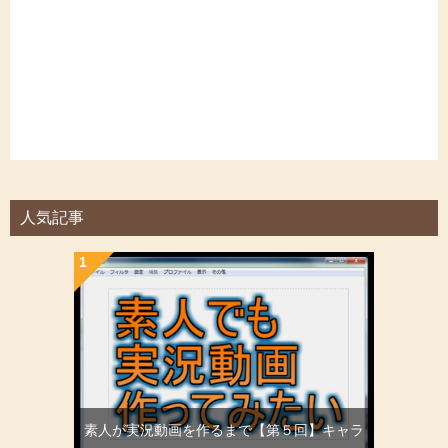
人気記事
素人が実況動画を作るまで【第５回】キャラ