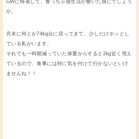
GWに帰省して、食っちゃ寝生活が響いた感じでしょう
か。
月末に何とか74kg台に戻ってきて、少しだけホッとし
ている私がいます。
それでも一時期減っていた体重からすると2kg近く増え
ているので、食事には特に気を付けて行かないといけ
ませんね！！