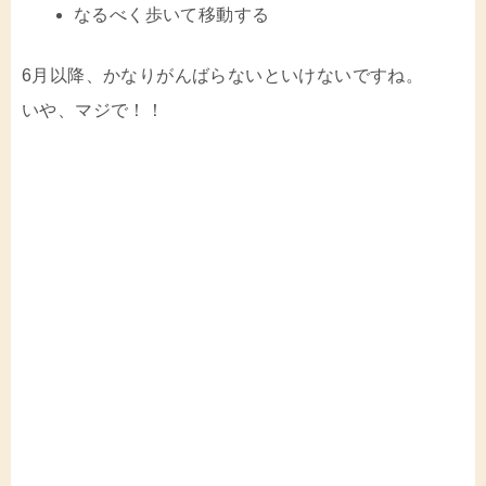
なるべく歩いて移動する
6月以降、かなりがんばらないといけないですね。
いや、マジで！！