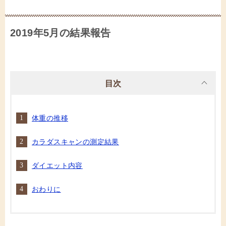
2019年5月の結果報告
目次
体重の推移
カラダスキャンの測定結果
ダイエット内容
おわりに