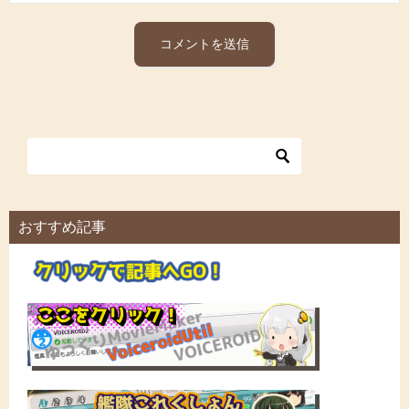
おすすめ記事