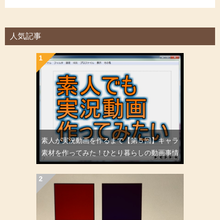
人気記事
素人が実況動画を作るまで【第５回】キャラ
素材を作ってみた！ひとり暮らしの動画事情