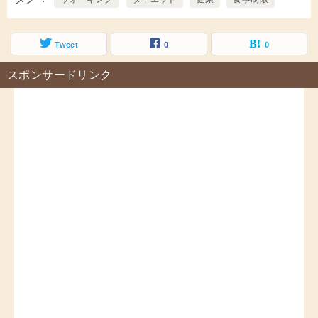
Tweet
0
0
スポンサードリンク