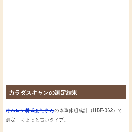
カラダスキャンの測定結果
オムロン株式会社さん
の体重体組成計（HBF-362）で
測定。ちょっと古いタイプ。