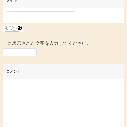
サイト
上に表示された文字を入力してください。
コメント