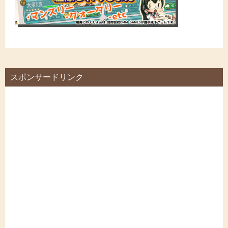
スポンサードリンク