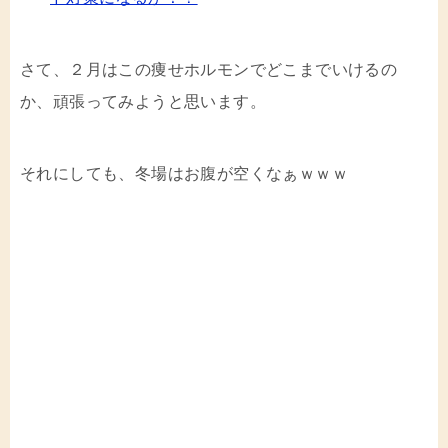
さて、２月はこの痩せホルモンでどこまでいけるの
か、頑張ってみようと思います。
それにしても、冬場はお腹が空くなぁｗｗｗ