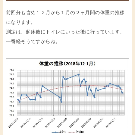
前回分も含め１２月から１月の２ヶ月間の体重の推移
になります。
測定は、起床後にトイレにいった後に行っています。
一番軽そうですからね。