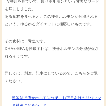
TV番組を見ていて、痩せホルモンという甘美なワード
を耳にしました。
ある食材を食べると、この痩せホルモンが分泌される
という、ゆるゆるダイエットに相応しいものです。
その食材は、青魚です。
DHAやEPAを摂取すれば、痩せホルモンの分泌が促さ
れるそうです。
詳しくは、別途、記事にしているので、こちらをご覧
ください。
朝缶詰で痩せホルモン分泌、お正月あけのリバウン
ド対策になるか！？