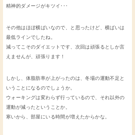
精神的ダメージがキツイ･･･
その他はほぼ横ばいなので、と思ったけど、横ばいは
最低ラインでしたね。
減ってこそのダイエットです、次回は頑張るとしか言
えませんが、頑張ります！
しかし、体脂肪率が上がったのは、冬場の運動不足と
いうことになるのでしょうか。
ウォーキングは変わらず行っているので、それ以外の
運動が減ったということか。
寒いから、部屋にいる時間が増えたからかな。