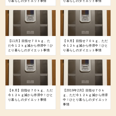
り暮らしのダイエット事情
り暮らしのダイエット事情
【11月】目指せ７０ｋｇ、た
【９月】目指せ７０ｋｇ、ただ
だ今１２ｋｇ減から停滞中！ひ
今１２ｋｇ減から停滞中！ひと
とり暮らしのダイエット事情
り暮らしのダイエット事情
【８月】目指せ７０ｋｇ、ただ
【2019年2月】目指せ７０ｋ
今１２ｋｇ減から停滞中！ひと
ｇ、ただ今１２ｋｇ減から停滞
り暮らしのダイエット事情
中！ひとり暮らしのダイエット
事情