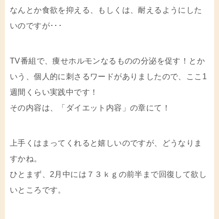
なんとか食欲を抑える、もしくは、耐えるようにした
いのですが･･･
TV番組で、痩せホルモンなるものの分泌を促す！とか
いう、個人的に刺さるワードがありましたので、ここ1
週間くらい実践中です！
その内容は、「ダイエット内容」の章にて！
上手くはまってくれると嬉しいのですが、どうなりま
すかね。
ひとまず、2月中には７３ｋｇの前半まで回復して欲し
いところです。