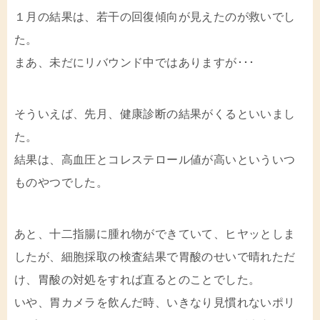
１月の結果は、若干の回復傾向が見えたのが救いでし
た。
まあ、未だにリバウンド中ではありますが･･･
そういえば、先月、健康診断の結果がくるといいまし
た。
結果は、高血圧とコレステロール値が高いといういつ
ものやつでした。
あと、十二指腸に腫れ物ができていて、ヒヤッとしま
したが、細胞採取の検査結果で胃酸のせいで晴れただ
け、胃酸の対処をすれば直るとのことでした。
いや、胃カメラを飲んだ時、いきなり見慣れないポリ