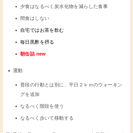
夕食はなるべく炭水化物を減らした食事
間食はしない
自宅ではお茶を飲む
毎日黒酢を摂る
朝缶詰 new
運動
普段の行動とは別に、平日２ｋｍのウォーキン
グを追加
なるべく階段を使う
なるべく歩いて移動する