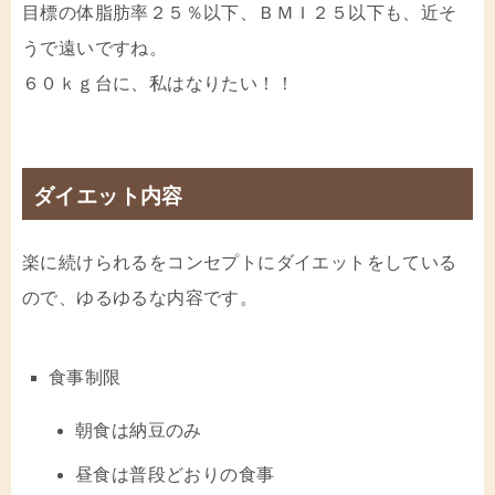
目標の体脂肪率２５％以下、ＢＭＩ２５以下も、近そ
うで遠いですね。
６０ｋｇ台に、私はなりたい！！
ダイエット内容
楽に続けられるをコンセプトにダイエットをしている
ので、ゆるゆるな内容です。
食事制限
朝食は納豆のみ
昼食は普段どおりの食事