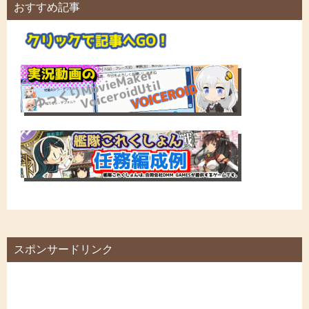
おすすめ記事
スポンサードリンク