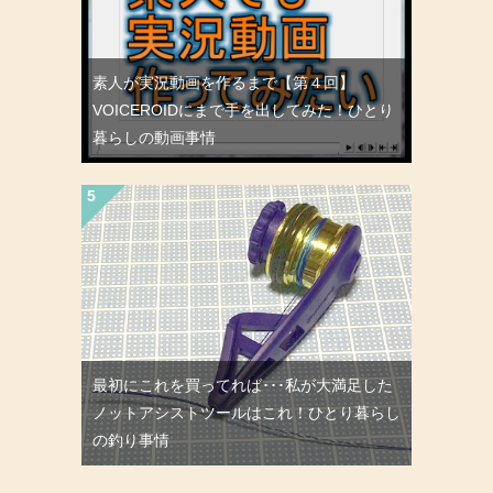
素人が実況動画を作るまで【第４回】
VOICEROIDにまで手を出してみた！ひとり
暮らしの動画事情
最初にこれを買ってれば･･･私が大満足した
ノットアシストツールはこれ！ひとり暮らし
の釣り事情