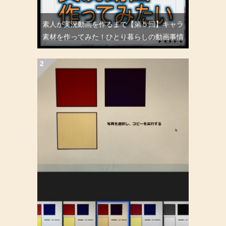
素人が実況動画を作るまで【第５回】キャラ
素材を作ってみた！ひとり暮らしの動画事情